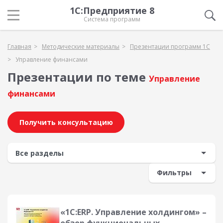
1С:Предприятие 8
Система программ
Главная
Методические материалы
Презентации программ 1С
Управление финансами
Презентации по теме
Управление
финансами
Получить консультацию
Фильтры
«1С:ERP. Управление холдингом» –