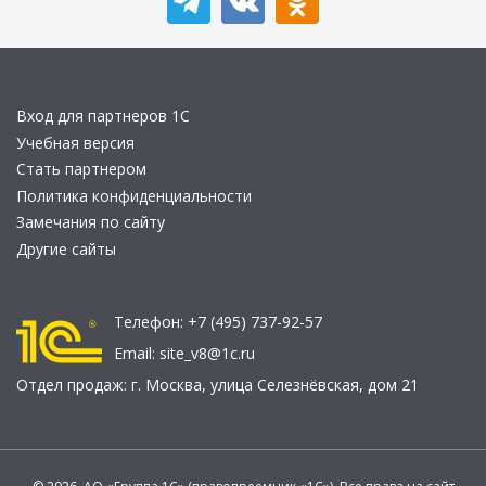
Вход для партнеров 1С
Учебная версия
Стать партнером
Политика конфиденциальности
Замечания по сайту
Другие сайты
Телефон:
+7 (495) 737-92-57
Email:
site_v8@1c.ru
Отдел продаж:
г. Москва
,
улица Селезнёвская, дом 21