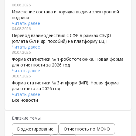
06.08.2026
Изменение состава и порядка выдачи электронной
подписи
Читать далее
04.08.2026
Перевод взаимодействия с СФР в рамках СЭДО
(оплата б/л и др. пособий) на платформу ЕЦП
Читать далее
30.07.2026
Форма статистики № 1-робототехника. Новая форма
для отчетности за 2026 год
Читать далее
30.07.2026
Форма статистики № 3-информ (МП). Новая форма
для отчета за 2026 год
Читать далее
Все новости
Близкие темы
Бюджетирование
Отчетность по МСФО