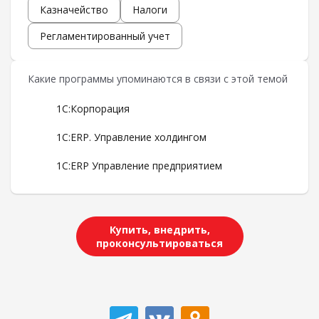
Казначейство
Налоги
Регламентированный учет
Какие программы упоминаются в связи с этой темой
1С:Корпорация
1С:ERP. Управление холдингом
1С:ERP Управление предприятием
Купить, внедрить,
проконсультироваться