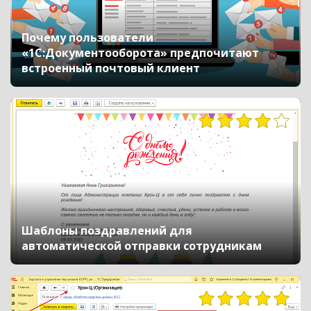
Почему пользователи
«1С:Документооборота» предпочитают
встроенный почтовый клиент
10934
Шаблоны поздравлений для
автоматической отправки сотрудникам
10126