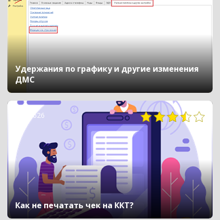
Удержания по графику и другие изменения
ДМС
15626
Как не печатать чек на ККТ?