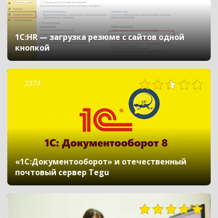
1С:HR — загрузка резюме с сайтов одной
кнопкой
2374
«1С:Документооборот» и отечественный
почтовый сервер Tegu