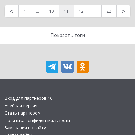
<
>
1
...
10
11
12
...
22
Показать теги
Вход для партнеров 1С
Учебная версия
Стать партнером
Политика конфиденциальности
Замечания по сайту