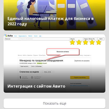
Единый налоговый платеж для бизнеса в
2022 году
6962
Интеграция с сайтом Авито
Показать еще