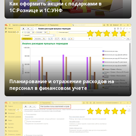
Как оформить акции с подарками в
1С:Рознице и 1С:УНФ
12669
Планирование и отражение расходов на
персонал в финансовом учете
6402