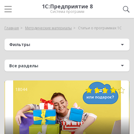
1С:Предприятие 8
Система программ
Главная
Методические материалы
Статьи о программах 1С
Фильтры
18044