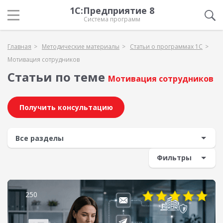
1С:Предприятие 8
Система программ
Главная
Методические материалы
Статьи о программах 1С
Мотивация сотрудников
Статьи по теме
Мотивация сотрудников
Получить консультацию
Фильтры
250