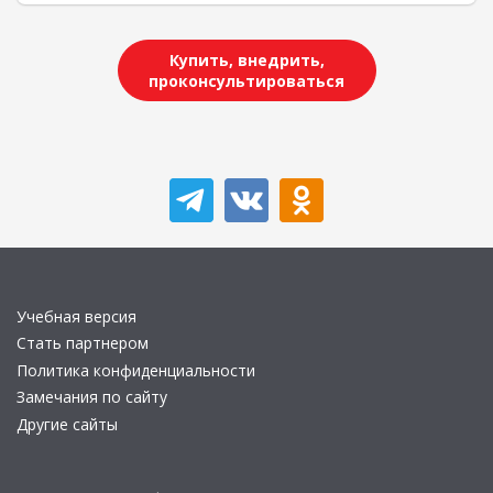
Купить, внедрить,
проконсультироваться
Учебная версия
Стать партнером
Политика конфиденциальности
Замечания по сайту
Другие сайты