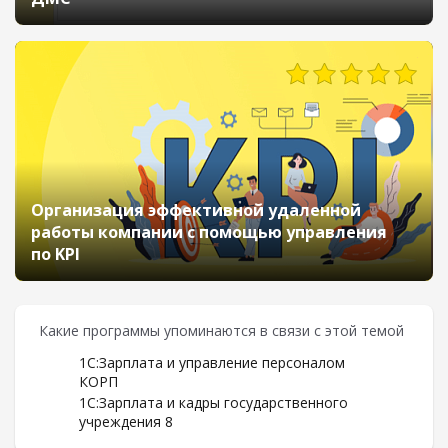
Организация эффективной удаленной
работы компании с помощью управления
по KPI
Какие программы упоминаются в связи с этой темой
1С:Зарплата и управление персоналом
КОРП
1С:Зарплата и кадры государственного
учреждения 8