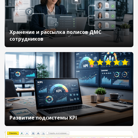
Хранение и рассылка полисов ДМС
сотрудников
2819
Развитие подсистемы KPI