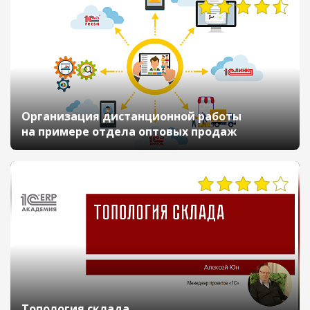
19274
Организация дистанционной работы
на примере отдела оптовых продаж
68537
Топология склада