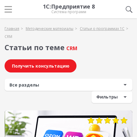
1С:Предприятие 8
Система программ
Главная
Методические материалы
Статьи о программах 1С
CRM
Статьи по теме
CRM
Получить консультацию
Фильтры
15860