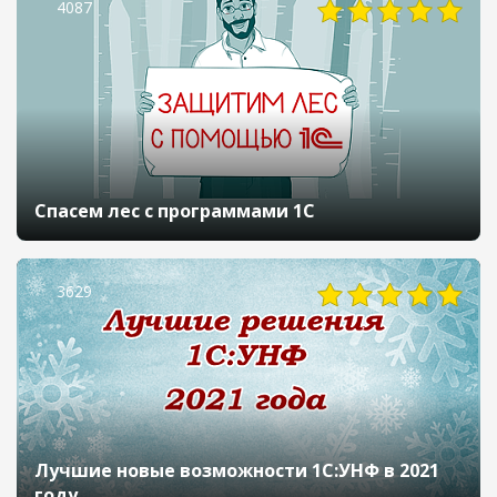
4087
Спасем лес с программами 1С
3629
Лучшие новые возможности 1С:УНФ в 2021
году