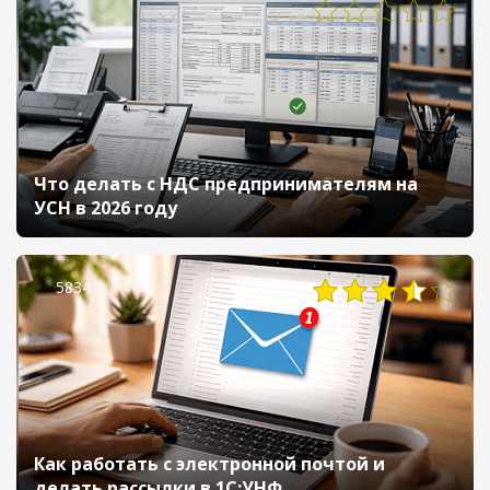
Что делать с НДС предпринимателям на
УСН в 2026 году
5834
Как работать с электронной почтой и
делать рассылки в 1С:УНФ