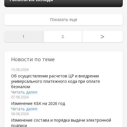
Показать еще
>
1
2
Новости по теме
10.08.2026
Об осуществлении расчетов ЦР и внедрении
универсального платежного кода при оплате
безналом
Читать далее
07.08.2026
Изменение КБК на 2026 год
Читать далее
06.08.2026
Изменение состава и порядка выдачи электронной
подписи