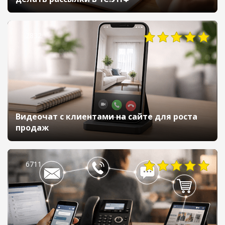
2832
Видеочат с клиентами на сайте для роста
продаж
6711