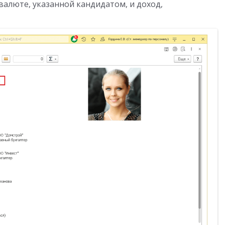
валюте, указанной кандидатом, и доход,