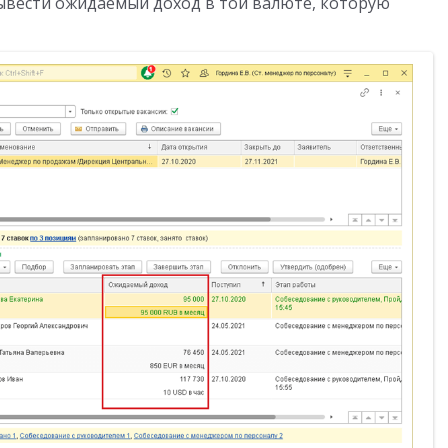
вести ожидаемый доход в той валюте, которую