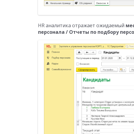
HR аналитика отражает ожидаемый
ме
персонала / Отчеты по подбору перс