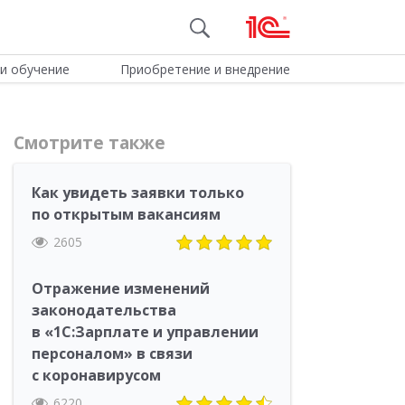
и обучение
Приобретение и внедрение
Смотрите также
Как увидеть заявки только
по открытым вакансиям
2605
Отражение изменений
законодательства
в «1С:Зарплате и управлении
персоналом» в связи
с коронавирусом
6220