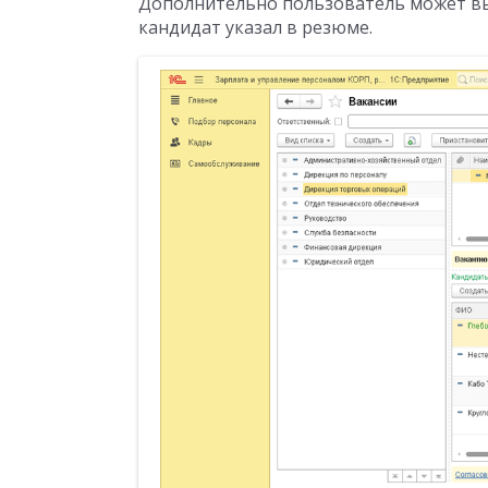
Дополнительно пользователь может вы
кандидат указал в резюме.