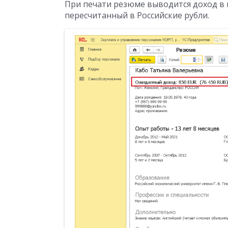
При печати резюме выводится доход в 
пересчитанный в Российские рубли.