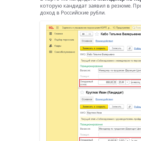
которую кандидат заявил в резюме. П
доход в Российские рубли.