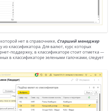
 которой нет в справочнике,
Старший менеджер
 из классификатора. Для валют, курс которых
рнет-поддержку, в классификаторе стоит отметка —
енных в классификаторе зелеными галочками, следует