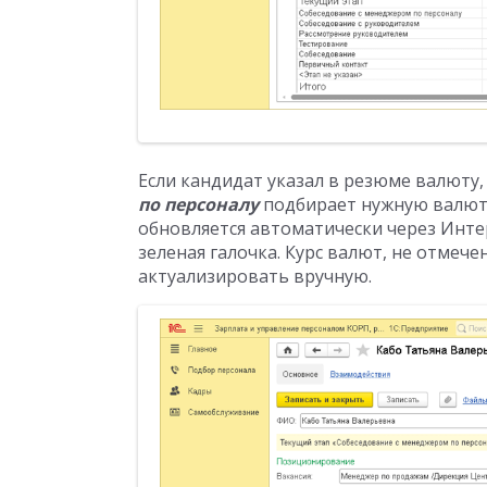
Если кандидат указал в резюме валюту,
по персоналу
подбирает нужную валюту
обновляется автоматически через Инте
зеленая галочка. Курс валют, не отмеч
актуализировать вручную.