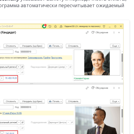
рограмма автоматически пересчитывает ожидаемый