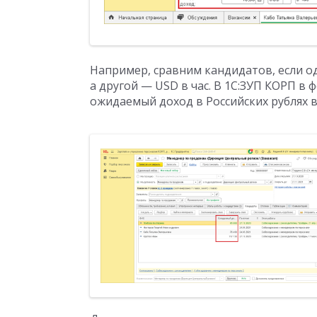
Например, сравним кандидатов, если оди
а другой — USD в час. В 1С:ЗУП КОРП в
ожидаемый доход в Российских рублях в