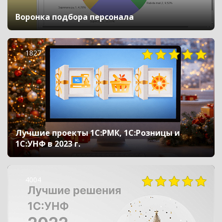
Воронка подбора персонала
1827
Лучшие проекты 1С:РМК, 1С:Розницы и
1С:УНФ в 2023 г.
4004