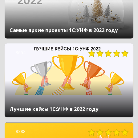
Самые яркие проекты 1С:УНФ в 2022 году
3654
Лучшие кейсы 1С:УНФ в 2022 году
8388