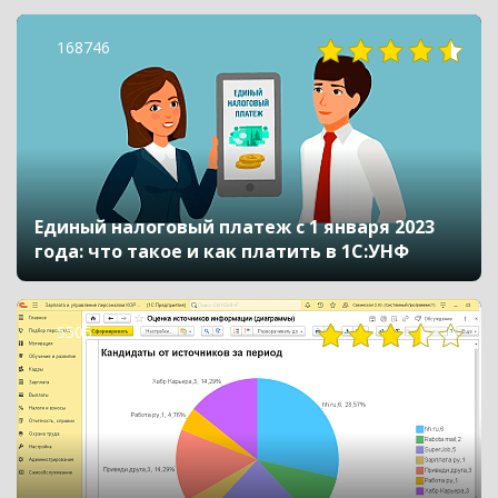
168746
Единый налоговый платеж с 1 января 2023
года: что такое и как платить в 1С:УНФ
5505