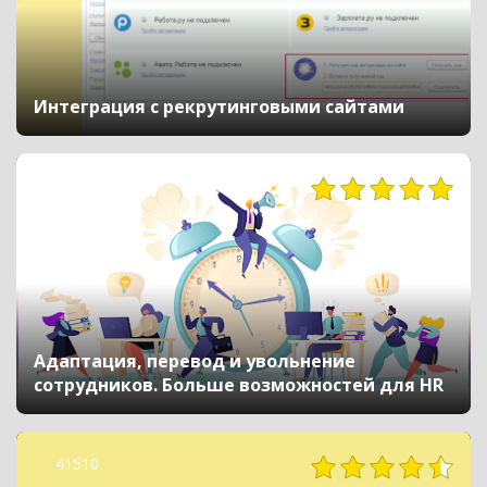
Интеграция с рекрутинговыми сайтами
5858
Адаптация, перевод и увольнение
сотрудников. Больше возможностей для HR
41510