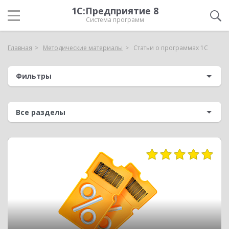
1С:Предприятие 8
Система программ
Главная
Методические материалы
Статьи о программах 1С
Фильтры
12089