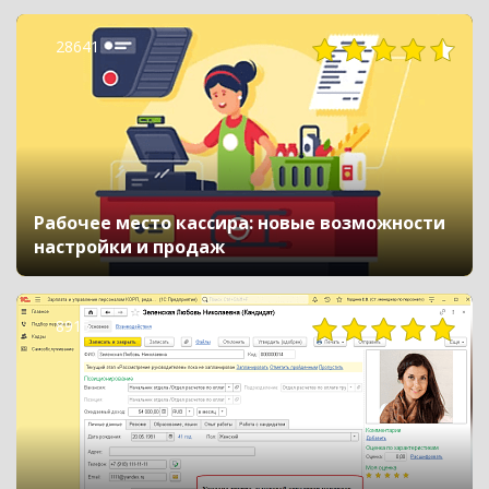
28641
Рабочее место кассира: новые возможности
настройки и продаж
8915