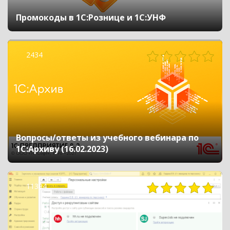
Промокоды в 1С:Рознице и 1С:УНФ
2434
Вопросы/ответы из учебного вебинара по
1С:Архиву (16.02.2023)
11394