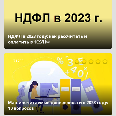
НДФЛ в 2023 году: как рассчитать и
оплатить в 1С:УНФ
71799
Машиночитаемые доверенности в 2023 году:
10 вопросов