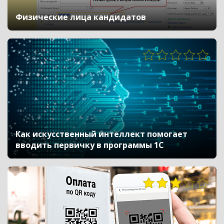
Физические лица кандидатов
Как искусственный интеллект помогает
вводить первичку в программы 1С