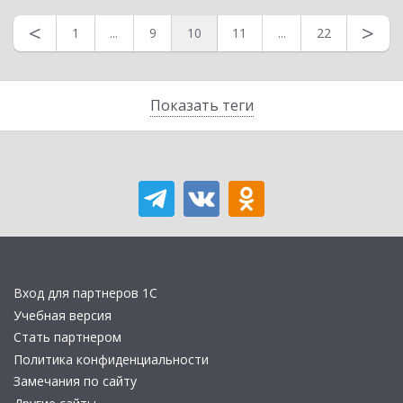
<
>
1
...
9
10
11
...
22
Показать теги
Вход для партнеров 1С
Учебная версия
Стать партнером
Политика конфиденциальности
Замечания по сайту