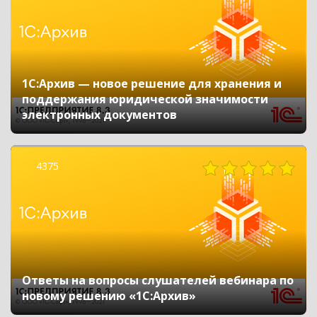
1С:Архив — новое решение для хранения и
поддержания юридической значимости
электронных документов
4375
Ответы на вопросы слушателей вебинара по
новому решению «1С:Архив»