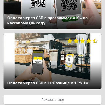
Оплата через СБП в программах «1С» по
кассовому QR-коду
28907
Оплата через СБП в 1С:Рознице и 1С:УНФ
Показать еще