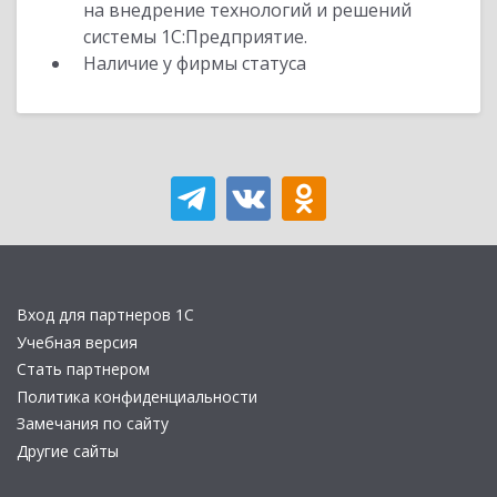
на внедрение технологий и решений
системы 1С:Предприятие.
Наличие у фирмы статуса
Вход для партнеров 1С
Учебная версия
Стать партнером
Политика конфиденциальности
Замечания по сайту
Другие сайты