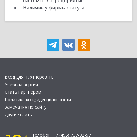
системы 1С:Предприятие.
Наличие у фирмы статуса
Вход для партнеров 1С
Учебная версия
Стать партнером
Политика конфиденциальности
Замечания по сайту
Другие сайты
Телефон:
+7 (495) 737-92-57