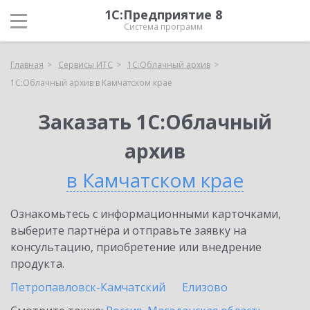
1С:Предприятие 8
Система программ
Главная
Сервисы ИТС
1С:Облачный архив
1С:Облачный архив в Камчатском крае
Заказать 1С:Облачный
архив
в Камчатском крае
Ознакомьтесь с информационными карточками,
выберите партнёра и отправьте заявку на
консультацию, приобретение или внедрение
продукта.
Петропавловск-Камчатский
Елизово