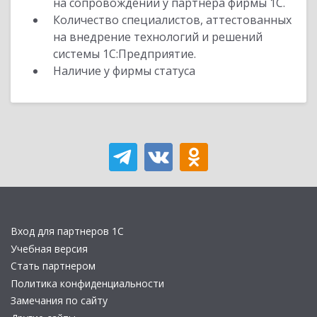
на сопровождении у партнера фирмы 1С.
Количество специалистов, аттестованных
на внедрение технологий и решений
системы 1С:Предприятие.
Наличие у фирмы статуса
Вход для партнеров 1С
Учебная версия
Стать партнером
Политика конфиденциальности
Замечания по сайту