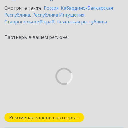
Смотрите также:
Россия
,
Кабардино-Балкарская
Республика
,
Республика Ингушетия
,
Ставропольский край
,
Чеченская республика
Партнеры в вашем регионе:
Рекомендованные партнеры