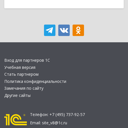
Вход для партнеров 1С
Учебная версия
Стать партнером
Политика конфиденциальности
Замечания по сайту
Другие сайты
Телефон:
+7 (495) 737-92-57
Email:
site_v8@1c.ru