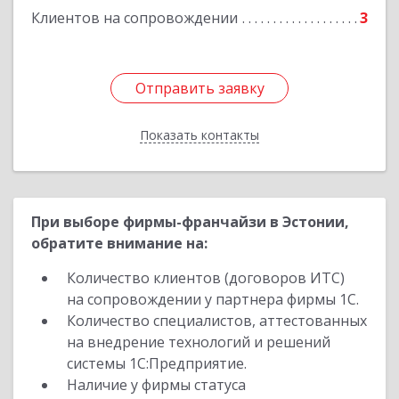
Клиентов на сопровождении
3
Отправить заявку
Отправить заявку
Показать контакты
Назад
При выборе фирмы-франчайзи в Эстонии,
обратите внимание на:
Количество клиентов (договоров ИТС)
на сопровождении у партнера фирмы 1С.
Количество специалистов, аттестованных
на внедрение технологий и решений
системы 1С:Предприятие.
Наличие у фирмы статуса