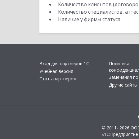
Количество клиентов (договоро
Количество специалистов, атте
Наличие у фирмы статуса
Вход для партнеров 1С
Политика
конфиденциа
Учебная версия
Замечания по
Стать партнером
Другие сайты
© 2011- 2026 ОО
«1С:Предприятие