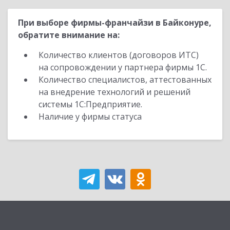
При выборе фирмы-франчайзи в Байконуре,
обратите внимание на:
Количество клиентов (договоров ИТС)
на сопровождении у партнера фирмы 1С.
Количество специалистов, аттестованных
на внедрение технологий и решений
системы 1С:Предприятие.
Наличие у фирмы статуса