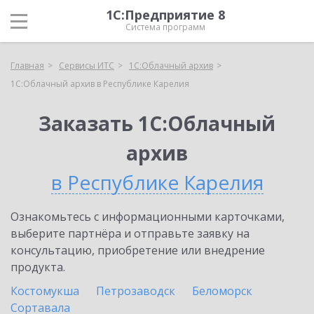
1С:Предприятие 8
Система программ
Главная
Сервисы ИТС
1С:Облачный архив
1С:Облачный архив в Республике Карелия
Заказать 1С:Облачный
архив
в Республике Карелия
Ознакомьтесь с информационными карточками,
выберите партнёра и отправьте заявку на
консультацию, приобретение или внедрение
продукта.
Костомукша
Петрозаводск
Беломорск
Сортавала