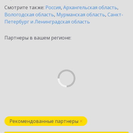
Смотрите также:
Россия
,
Архангельская область
,
Вологодская область
,
Мурманская область
,
Санкт-
Петербург и Ленинградская область
Партнеры в вашем регионе:
Рекомендованные партнеры