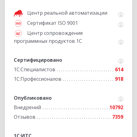
Центр реальной автоматизации
Сертификат ISO 9001
Центр сопровождения
программных продуктов 1С
Сертифицировано
1С:Специалистов
614
1С:Профессионалов
918
Опубликовано
Внедрений
10792
Отзывов
7359
1С:ИТС