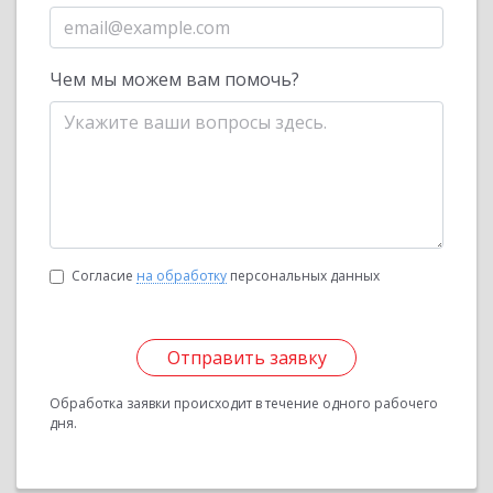
Чем мы можем вам помочь?
Согласие
на обработку
персональных данных
Отправить заявку
Обработка заявки происходит в течение одного рабочего
дня.