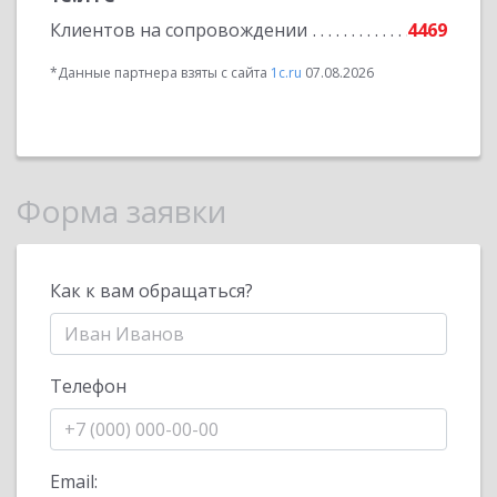
Клиентов на сопровождении
4469
*Данные партнера взяты с сайта
1c.ru
07.08.2026
Форма заявки
Как к вам обращаться?
Телефон
Email: