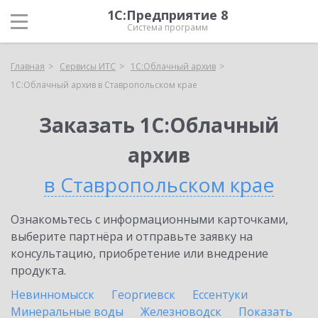
1С:Предприятие 8
Система программ
Главная
Сервисы ИТС
1С:Облачный архив
1С:Облачный архив в Ставропольском крае
Заказать 1С:Облачный
архив
в Ставропольском крае
Ознакомьтесь с информационными карточками,
выберите партнёра и отправьте заявку на
консультацию, приобретение или внедрение
продукта.
Невинномысск
Георгиевск
Ессентуки
Минеральные воды
Железноводск
Показать