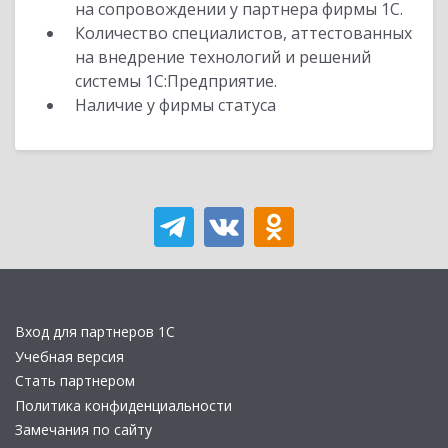
на сопровождении у партнера фирмы 1С.
Количество специалистов, аттестованных
на внедрение технологий и решений
системы 1С:Предприятие.
Наличие у фирмы статуса
Вход для партнеров 1С
Учебная версия
Стать партнером
Политика конфиденциальности
Замечания по сайту