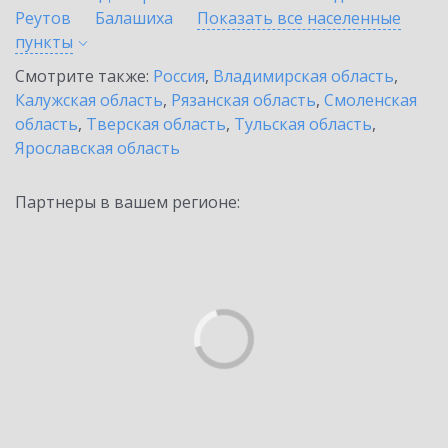
Реутов
Балашиха
Показать все населенные
пункты
Смотрите также:
Россия
,
Владимирская область
,
Калужская область
,
Рязанская область
,
Смоленская
область
,
Тверская область
,
Тульская область
,
Ярославская область
Партнеры в вашем регионе: