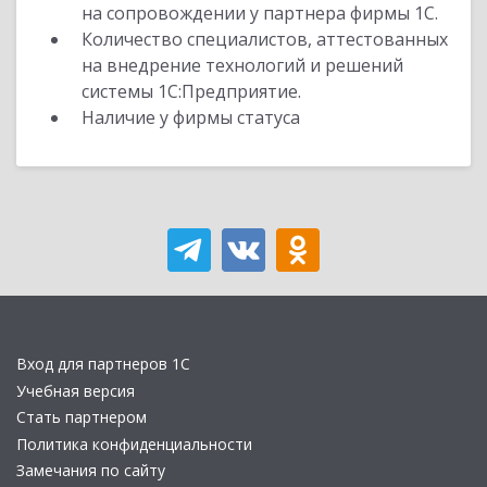
на сопровождении у партнера фирмы 1С.
Количество специалистов, аттестованных
на внедрение технологий и решений
системы 1С:Предприятие.
Наличие у фирмы статуса
Вход для партнеров 1С
Учебная версия
Стать партнером
Политика конфиденциальности
Замечания по сайту