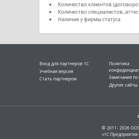
Количество клиентов (договоро
Количество специалистов, атте
Наличие у фирмы статуса
Вход для партнеров 1С
Политика
конфиденциа
Учебная версия
Замечания по
Стать партнером
Другие сайты
© 2011- 2026 ОО
«1С:Предприятие