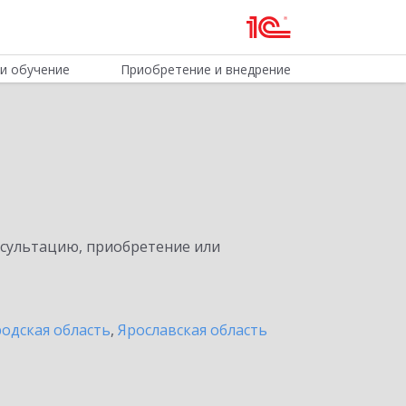
и обучение
Приобретение и внедрение
нсультацию, приобретение или
одская область
,
Ярославская область