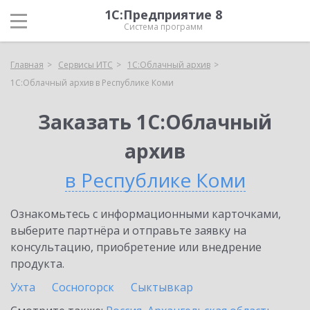
1С:Предприятие 8
Система программ
Главная
Сервисы ИТС
1С:Облачный архив
1С:Облачный архив в Республике Коми
Заказать 1С:Облачный
архив
в Республике Коми
Ознакомьтесь с информационными карточками,
выберите партнёра и отправьте заявку на
консультацию, приобретение или внедрение
продукта.
Ухта
Сосногорск
Сыктывкар