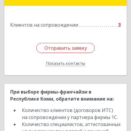
Подробнее
Клиентов на сопровождении
3
Отправить заявку
Отправить заявку
Показать контакты
Назад
При выборе фирмы-франчайзи в
Республике Коми, обратите внимание на:
Количество клиентов (договоров ИТС)
на сопровождении у партнера фирмы 1С.
Количество специалистов, аттестованных