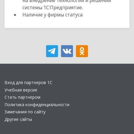
на внедрение технологий и решений
системы 1С:Предприятие.
Наличие у фирмы статуса
Вход для партнеров 1С
Учебная версия
Стать партнером
Политика конфиденциальности
Замечания по сайту
Другие сайты