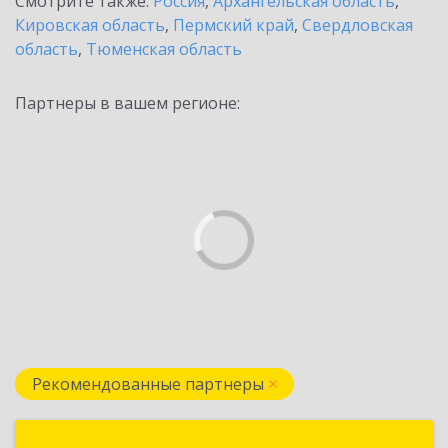
Смотрите также:
Россия
,
Архангельская область
,
Кировская область
,
Пермский край
,
Свердловская
область
,
Тюменская область
Партнеры в вашем регионе:
Рекомендованные партнеры