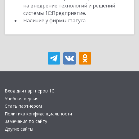
на внедрение технологий и решений
системы 1С:Предприятие.
Наличие у фирмы статуса
Вход для партнеров 1С
Учебная версия
Стать партнером
Политика конфиденциальности
Замечания по сайту
Другие сайты