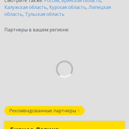
Смотрите также:
Россия
,
Брянская область
,
Калужская область
,
Курская область
,
Липецкая
область
,
Тульская область
Партнеры в вашем регионе:
Рекомендованные партнеры