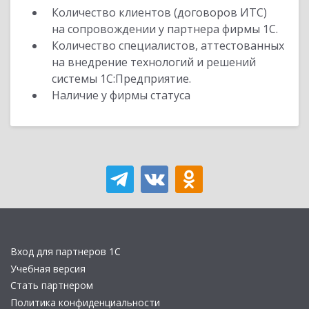
Количество клиентов (договоров ИТС)
на сопровождении у партнера фирмы 1С.
Количество специалистов, аттестованных
на внедрение технологий и решений
системы 1С:Предприятие.
Наличие у фирмы статуса
Вход для партнеров 1С
Учебная версия
Стать партнером
Политика конфиденциальности