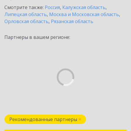
Смотрите также:
Россия
,
Калужская область
,
Липецкая область
,
Москва и Московская область
,
Орловская область
,
Рязанская область
Партнеры в вашем регионе:
Рекомендованные партнеры