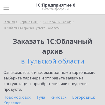
1С:Предприятие 8
Система программ
Главная
Сервисы ИТС
1С:Облачный архив
1С:Облачный архив в Тульской области
Заказать 1С:Облачный
архив
в Тульской области
Ознакомьтесь с информационными карточками,
выберите партнёра и отправьте заявку на
консультацию, приобретение или внедрение
продукта.
Новомосковск
Тула
Кимовск
Богородицк
Киреевск