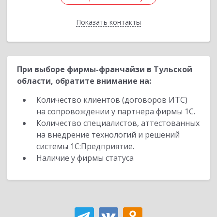
Показать контакты
Назад
При выборе фирмы-франчайзи в Тульской
области, обратите внимание на:
Количество клиентов (договоров ИТС)
на сопровождении у партнера фирмы 1С.
Количество специалистов, аттестованных
на внедрение технологий и решений
системы 1С:Предприятие.
Наличие у фирмы статуса