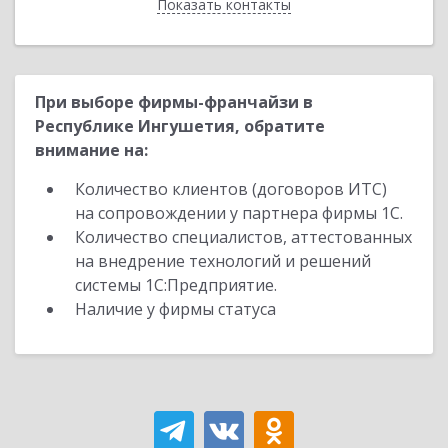
Показать контакты
Назад
При выборе фирмы-франчайзи в
Республике Ингушетия, обратите
внимание на:
Количество клиентов (договоров ИТС)
на сопровождении у партнера фирмы 1С.
Количество специалистов, аттестованных
на внедрение технологий и решений
системы 1С:Предприятие.
Наличие у фирмы статуса