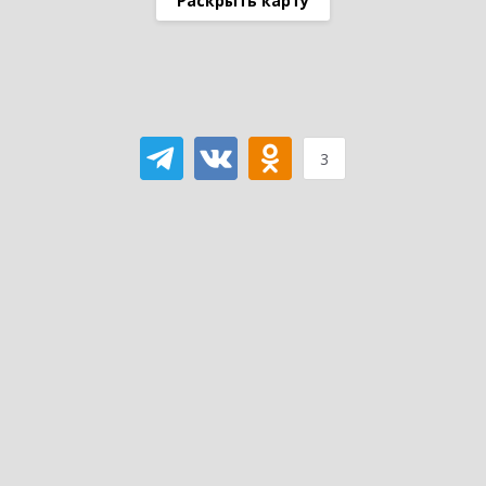
Раскрыть карту
3