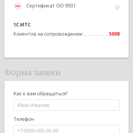
Сертификат ISO 9001
1С:ИТС
Клиентов на сопровождении
5008
Форма заявки
Как к вам обращаться?
Телефон