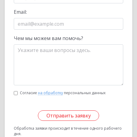
Email:
Чем мы можем вам помочь?
Согласие
на обработку
персональных данных
Отправить заявку
Обработка заявки происходит в течение одного рабочего
дня.