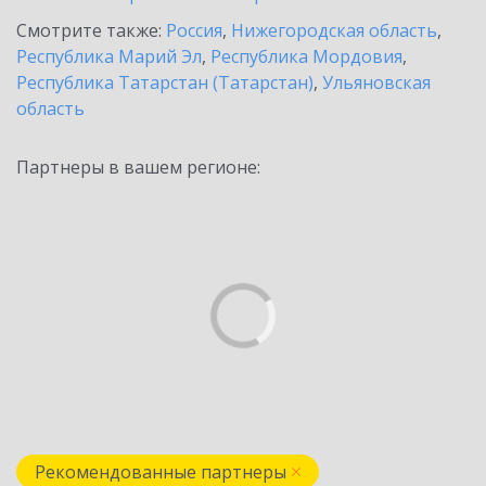
Смотрите также:
Россия
,
Нижегородская область
,
Республика Марий Эл
,
Республика Мордовия
,
Республика Татарстан (Татарстан)
,
Ульяновская
область
Партнеры в вашем регионе:
Рекомендованные партнеры