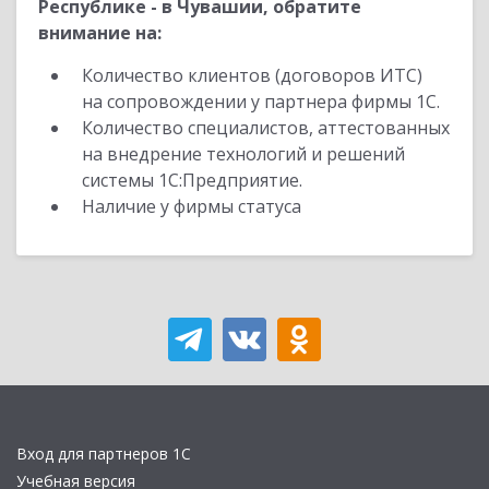
Республике - в Чувашии, обратите
внимание на:
Количество клиентов (договоров ИТС)
на сопровождении у партнера фирмы 1С.
Количество специалистов, аттестованных
на внедрение технологий и решений
системы 1С:Предприятие.
Наличие у фирмы статуса
Вход для партнеров 1С
Учебная версия