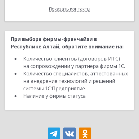
Показать контакты
Назад
При выборе фирмы-франчайзи в
Республике Алтай, обратите внимание на:
Количество клиентов (договоров ИТС)
на сопровождении у партнера фирмы 1С.
Количество специалистов, аттестованных
на внедрение технологий и решений
системы 1С:Предприятие.
Наличие у фирмы статуса