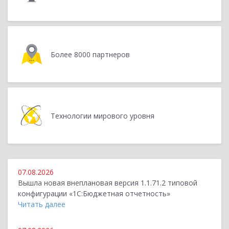
Более 8000 партнеров
Технологии мирового уровня
07.08.2026
Вышла новая внеплановая версия 1.1.71.2 типовой
конфигурации «1C:Бюджетная отчетность»
Читать далее