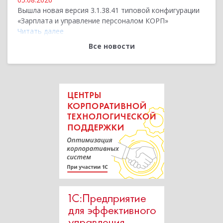
Вышла новая версия 3.1.38.41 типовой конфигурации
«Зарплата и управление персоналом КОРП»
Читать далее
Все новости