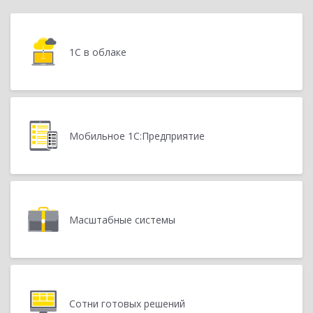
1С в облаке
Мобильное 1С:Предприятие
Масштабные системы
Сотни готовых решений