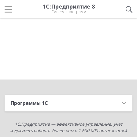
1С:Предприятие 8
Система программ
Программы 1С
1С:Предприятие — эффективное управление, учет
и документооборот более чем в 1 600 000 организаций