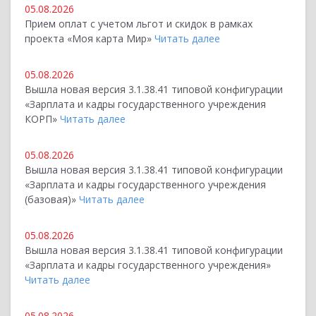
05.08.2026
Прием оплат с учетом льгот и скидок в рамках
проекта «Моя карта Мир»
Читать далее
05.08.2026
Вышла новая версия 3.1.38.41 типовой конфигурации
«Зарплата и кадры государственного учреждения
КОРП»
Читать далее
05.08.2026
Вышла новая версия 3.1.38.41 типовой конфигурации
«Зарплата и кадры государственного учреждения
(базовая)»
Читать далее
05.08.2026
Вышла новая версия 3.1.38.41 типовой конфигурации
«Зарплата и кадры государственного учреждения»
Читать далее
05.08.2026