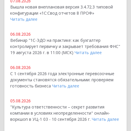
07.08.2026
Вышла новая внеплановая версия 3.4.72.3 типовой
конфигурации «1C:Свод отчетов 8 ПРОФ»
Читать далее
06.08.2026
Вебинар "1С-ЭДО на практике: как бухгалтер
контролирует первичку и закрывает требования ФНС"
19 августа 2026 г. в 11:00 (МСК)
Читать далее
06.08.2026
С 1 сентября 2026 года электронные перевозочные
документы становятся обязательными: проверяем
готовность бизнеса
Читать далее
05.08.2026
"Культура ответственности – секрет развития
компании в условиях неопределенности" онлайн-
воркшоп в УЦ-1 03 - 10 сентября 2026 г.
Читать далее