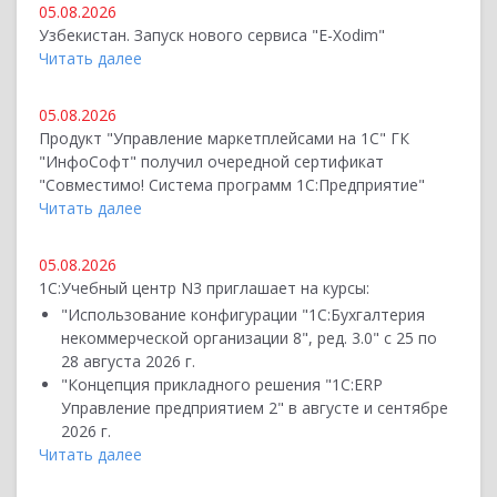
05.08.2026
Узбекистан. Запуск нового сервиса "E-Xodim"
Читать далее
05.08.2026
Продукт "Управление маркетплейсами на 1С" ГК
"ИнфоСофт" получил очередной сертификат
"Совместимо! Система программ 1С:Предприятие"
Читать далее
05.08.2026
1С:Учебный центр N3 приглашает на курсы:
"Использование конфигурации "1С:Бухгалтерия
некоммерческой организации 8", ред. 3.0" с 25 по
28 августа 2026 г.
"Концепция прикладного решения "1С:ERP
Управление предприятием 2" в августе и сентябре
2026 г.
Читать далее