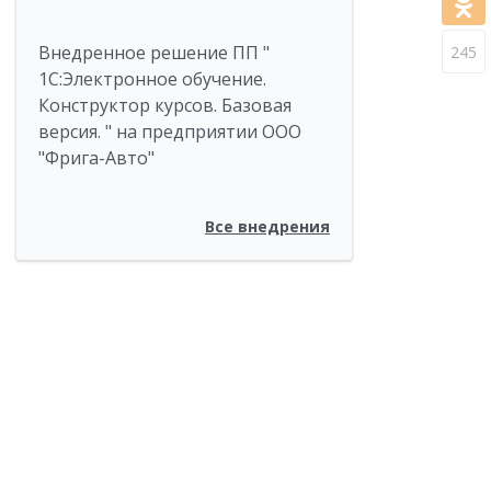
Внедренное решение ПП "
245
1С:Электронное обучение.
Конструктор курсов. Базовая
версия. " на предприятии ООО
"Фрига-Авто"
Все внедрения