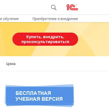
и обучение
Приобретение и внедрение
Купить, внедрить,
проконсультироваться
Цена