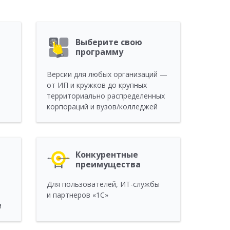
Выберите свою
программу
Версии для любых организаций —
от ИП и кружков до крупных
территориально распределенных
корпораций и вузов/колледжей
Конкурентные
преимущества
Для пользователей, ИТ-службы
и партнеров «1С»
м