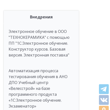
Внедрения
Электронное обучение в ООО
"ТЕХНОКЕРАМИКА" с помощью
ПП "1С:Электронное обучение.
Конструктор курсов. Базовая
версия. Электронная поставка"
Автоматизация процесса
тестирования обучения в АНО
ДПО Учебный центр
«Велесстрой» на базе
программного продукта
«1С:Электронное обучение.
Экзаменатор»