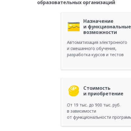
образовательных организаций
Назначение
и функциональные
возможности
Автоматизация электронного
и смешанного обучения,
разработка курсов и тестов
Стоимость
и приобретение
От 19 тыс. до 900 тыс. руб.
в зависимости
от функциональности програм