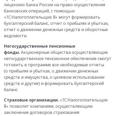
лицензию Банка России на право осуществления
банковских операций, с помощью
«1С:Налогоплательщик 8» могут формировать
бухгалтерский баланс, отчет о прибылях и убытках,
отчет о движении денежных средств и оборотные
ведомости.
Негосударственные пенсионные
фонды.
Акционерные общества осуществляющие
негосударственное пенсионное обеспечение смогут
готовить в программе все необходимые отчеты
(о прибылях и убытках, о движении денежных
средств и имущества, о целевом использовании
средств и другие) и формировать бухгалтерский
баланс.
Страховые организации.
«1С:Налогоплательщик
8» позволит компаниям, осуществляющим
заключение договоров страхования