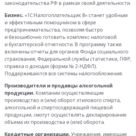
законодательства РФ в рамках своей деятельности.
Бизнес.
«1С:Налогоплательщик 8» станет удобным
и эффективным помощником в сфере
предпринимательства, позволяя быстро
и безошибочно готовить комплекс налоговой
и бухгалтерской отчетности. В программу также
включены отчеты для органов Фонда социального
страхования, Федеральной службы статистики, ПФР,
справка о доходах (форма № 2-НДФЛ).
Поддерживаются все системы налогообложения.
Производители и продавцы алкогольной
продукции.
Компании осуществляющие
производство и (или) оборот этилового спирта,
алкогольной и спиртосодержащей пищевой
продукции, смогут осуществлять декларирование
объема их производства и (или) оборота.
Кредитные организации.
Учреждения, имеющие