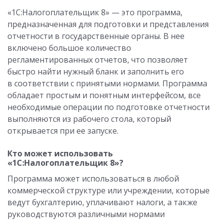
«1С:Налогоплательщик 8» — это программа,
предназначенная для подготовки и представления
отчетности в государственные органы. В нее
включено большое количество
регламентированных отчетов, что позволяет
быстро найти нужный бланк и заполнить его
в соответствии с принятыми нормами. Программа
обладает простым и понятным интерфейсом, все
необходимые операции по подготовке отчетности
выполняются из рабочего стола, который
открывается при ее запуске.
Кто может использовать
«1С:Налогоплательщик 8»?
Программа может использоваться в любой
коммерческой структуре или учреждении, которые
ведут бухгалтерию, уплачивают налоги, а также
руководствуются различными нормами