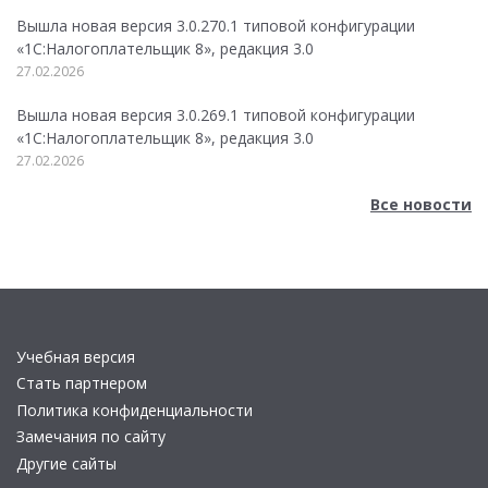
Вышла новая версия 3.0.270.1 типовой конфигурации
«1С:Налогоплательщик 8», редакция 3.0
27.02.2026
Вышла новая версия 3.0.269.1 типовой конфигурации
«1С:Налогоплательщик 8», редакция 3.0
27.02.2026
Все новости
Учебная версия
Стать партнером
Политика конфиденциальности
Замечания по сайту
Другие сайты