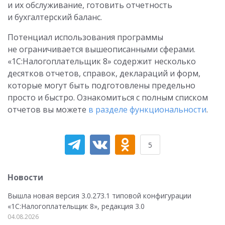
и их обслуживание, готовить отчетность
и бухгалтерский баланс.
Потенциал использования программы
не ограничивается вышеописанными сферами.
«1С:Налогоплательщик 8» содержит несколько
десятков отчетов, справок, деклараций и форм,
которые могут быть подготовлены предельно
просто и быстро. Ознакомиться с полным списком
отчетов вы можете
в разделе функциональности
.
5
Новости
Вышла новая версия 3.0.273.1 типовой конфигурации
«1С:Налогоплательщик 8», редакция 3.0
04.08.2026