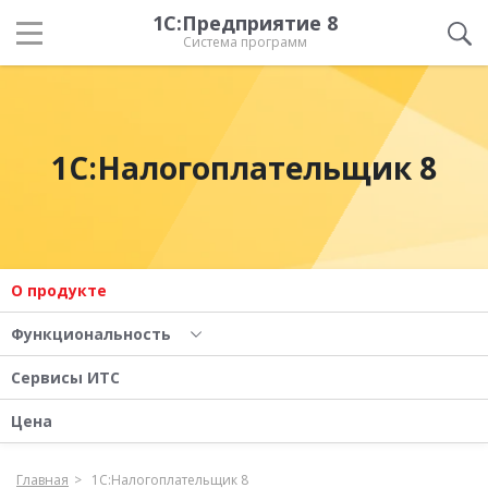
1С:Предприятие 8
Система программ
1С:Налогоплательщик 8
О продукте
Функциональность
Сервисы ИТС
Цена
Главная
1С:Налогоплательщик 8