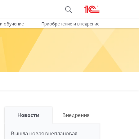
и обучение
Приобретение и внедрение
Новости
Внедрения
Вышла новая внеплановая