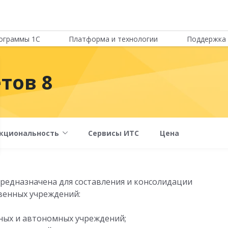
ограммы 1С
Платформа и технологии
Поддержка 
тов 8
кциональность
Сервисы ИТС
Цена
редназначена для составления и консолидации
венных учреждений:
ных и автономных учреждений;