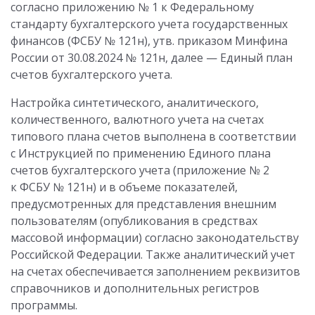
согласно приложению № 1 к Федеральному
стандарту бухгалтерского учета государственных
финансов (ФСБУ № 121н), утв. приказом Минфина
России от 30.08.2024 № 121н, далее — Единый план
счетов бухгалтерского учета.
Настройка синтетического, аналитического,
количественного, валютного учета на счетах
типового плана счетов выполнена в соответствии
с Инструкцией по применению Единого плана
счетов бухгалтерского учета (приложение № 2
к ФСБУ № 121н) и в объеме показателей,
предусмотренных для представления внешним
пользователям (опубликования в средствах
массовой информации) согласно законодательству
Российской Федерации. Также аналитический учет
на счетах обеспечивается заполнением реквизитов
справочников и дополнительных регистров
программы.