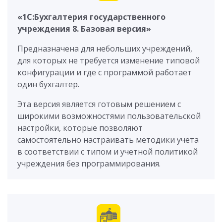
«1С:Бухгалтерия государственного
учреждения 8. Базовая версия»
Предназначена для небольших учреждений,
для которых не требуется изменение типовой
конфигурации и где с программой работает
один бухгалтер.
Эта версия является готовым решением с
широкими возможностями пользовательской
настройки, которые позволяют
самостоятельно настраивать методики учета
в соответствии с типом и учетной политикой
учреждения без программирования.