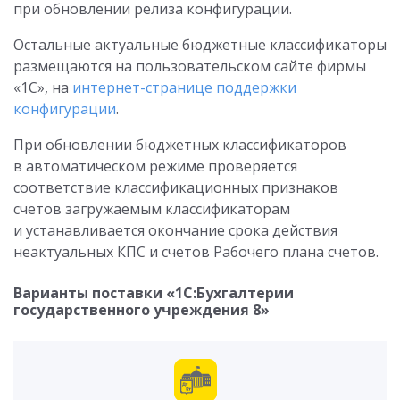
при обновлении релиза конфигурации.
Остальные актуальные бюджетные классификаторы
размещаются на пользовательском сайте фирмы
«1С», на
интернет-странице поддержки
конфигурации
.
При обновлении бюджетных классификаторов
в автоматическом режиме проверяется
соответствие классификационных признаков
счетов загружаемым классификаторам
и устанавливается окончание срока действия
неактуальных КПС и счетов Рабочего плана счетов.
Варианты поставки «1С:Бухгалтерии
государственного учреждения 8»