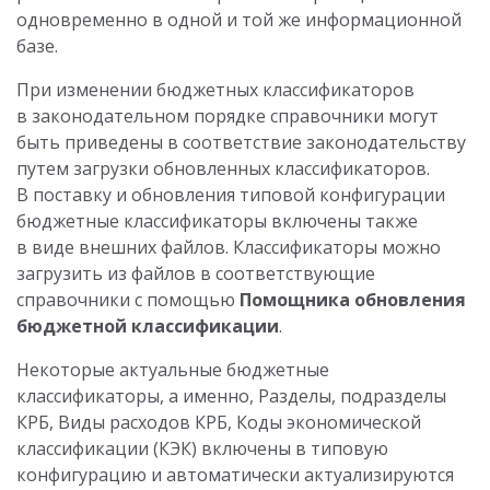
одновременно в одной и той же информационной
базе.
При изменении бюджетных классификаторов
в законодательном порядке справочники могут
быть приведены в соответствие законодательству
путем загрузки обновленных классификаторов.
В поставку и обновления типовой конфигурации
бюджетные классификаторы включены также
в виде внешних файлов. Классификаторы можно
загрузить из файлов в соответствующие
справочники с помощью
Помощника обновления
бюджетной классификации
.
Некоторые актуальные бюджетные
классификаторы, а именно, Разделы, подразделы
КРБ, Виды расходов КРБ, Коды экономической
классификации (КЭК) включены в типовую
конфигурацию и автоматически актуализируются