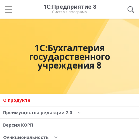
1С:Предприятие 8
Система программ
1С:Бухгалтерия
государственного
учреждения 8
О продукте
Преимущества редакции 2.0
Версия КОРП
Функциональность