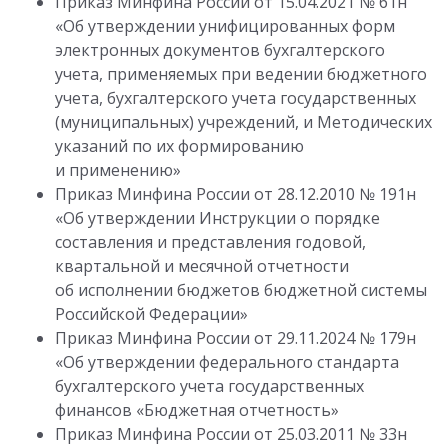
Приказ Минфина России от 15.04.2021 № 61н
«Об утверждении унифицированных форм
электронных документов бухгалтерского
учета, применяемых при ведении бюджетного
учета, бухгалтерского учета государственных
(муниципальных) учреждений, и Методических
указаний по их формированию
и применению»
Приказ Минфина России от 28.12.2010 № 191н
«Об утверждении Инструкции о порядке
составления и представления годовой,
квартальной и месячной отчетности
об исполнении бюджетов бюджетной системы
Российской Федерации»
Приказ Минфина России от 29.11.2024 № 179н
«Об утверждении федерального стандарта
бухгалтерского учета государственных
финансов «Бюджетная отчетность»
Приказ Минфина России от 25.03.2011 № 33н