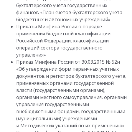
бухгалтерского учета государственных
финансов «План счетов бухгалтерского учета
бюджетных и автономных учреждений»
Приказы Минфина России о порядке
применения бюджетной классификации
Российской Федерации, классификации
операций сектора государственного
управления»
Приказ Минфина России от 30.03.2015 № 52н
«Об утверждении форм первичных учетных
документов и регистров бухгалтерского учета,
применяемых органами государственной
власти (государственными органами),
органами местного самоуправления, органами
управления государственными
внебюджетными фондами, государственными
(муниципальными) учреждениями
и Методических указаний по их применению»