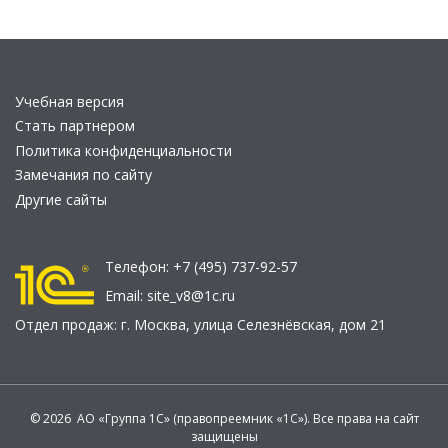
Учебная версия
Стать партнером
Политика конфиденциальности
Замечания по сайту
Другие сайты
Телефон:
+7 (495) 737-92-57
Email:
site_v8@1c.ru
Отдел продаж:
г. Москва
,
улица Селезнёвская, дом 21
© 2026 АО «Группа 1С» (правопреемник «1С»). Все права на сайт
защищены