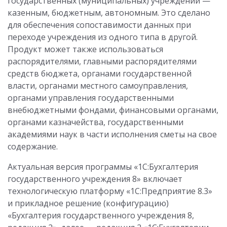
государственных (муниципальных) учреждений —
казенным, бюджетным, автономным. Это сделано
для обеспечения сопоставимости данных при
переходе учреждения из одного типа в другой.
Продукт может также использоваться
распорядителями, главными распорядителями
средств бюджета, органами государственной
власти, органами местного самоуправления,
органами управления государственными
внебюджетными фондами, финансовыми органами,
органами казначейства, государственными
академиями наук в части исполнения сметы на свое
содержание.
Актуальная версия программы «1С:Бухгалтерия
государственного учреждения 8» включает
технологическую платформу «1С:Предприятие 8.3»
и прикладное решение (конфигурацию)
«Бухгалтерия государственного учреждения 8,