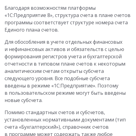
Благодаря возможностям платформы
«1С:Предприятие 8», структура счета в плане счетов
программы соответствует структуре номера счета
Единого плана счетов.
Для обособления в учете отдельных финансовых
и нефинансовых активов и обязательств с целью
формирования регистров учета и бухгалтерской
отчетности в типовом плане счетов к некоторым
аналитическим счетам открыты субсчета
следующего уровня. Все подобные субсчета
введены в режиме «1С:Предприятие». Поэтому
в пользовательском режиме могут быть введены
новые субсчета.
Помимо стандартных счетов и субсчетов,
установленных нормативными документами (тип
счета «Бухгалтерский»), справочник счетов
в программе может содержать также любое