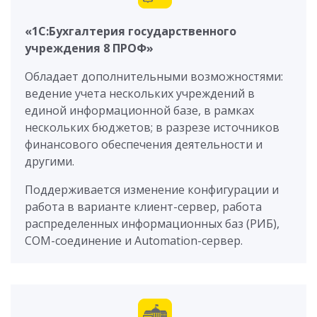
«1С:Бухгалтерия государственного
учреждения 8 ПРОФ»
Обладает дополнительными возможностями:
ведение учета нескольких учреждений в
единой информационной базе, в рамках
нескольких бюджетов; в разрезе источников
финансового обеспечения деятельности и
другими.
Поддерживается изменение конфигурации и
работа в варианте клиент-сервер, работа
распределенных информационных баз (РИБ),
COM-соединение и Automation-сервер.