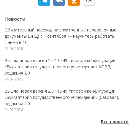
Новости
Обязательный переход на электронные перевозочные
документы (ЭПД) с 1 сентября — научитесь работать
с ними в 1С!
05.08.2026
Вышла новая версия 2.0.110.49 типовой конфигурации
«Бухгалтерия государственного учреждения» КОРП,
редакция 2.0
24.07.2026
Вышла новая версия 2.0.110.49 типовой конфигурации
«Бухгалтерия государственного учреждения» (базовая),
редакция 2.0
24.07.2026
Все новости