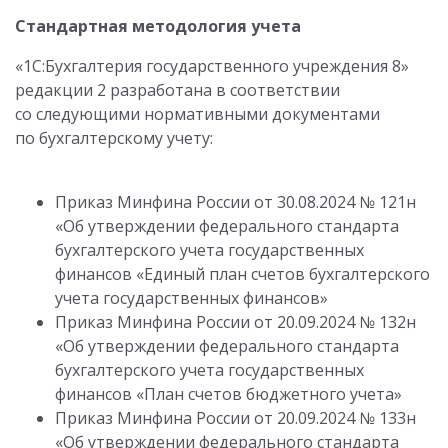
Стандартная методология учета
«1С:Бухгалтерия государственного учреждения 8»
редакции 2 разработана в соответствии
со следующими нормативными документами
по бухгалтерскому учету:
Приказ Минфина России от 30.08.2024 № 121н
«Об утверждении федерального стандарта
бухгалтерского учета государственных
финансов «Единый план счетов бухгалтерского
учета государственных финансов»
Приказ Минфина России от 20.09.2024 № 132н
«Об утверждении федерального стандарта
бухгалтерского учета государственных
финансов «План счетов бюджетного учета»
Приказ Минфина России от 20.09.2024 № 133н
«Об утверждении федерального стандарта