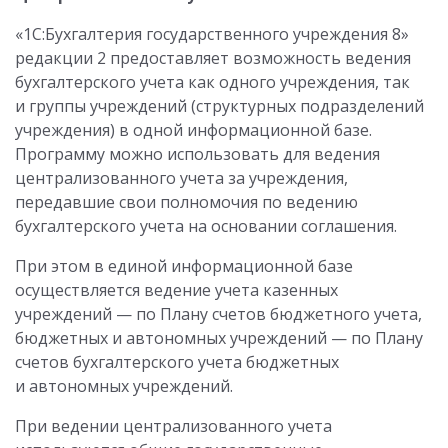
«1С:Бухгалтерия государственного учреждения 8»
редакции 2 предоставляет возможность ведения
бухгалтерского учета как одного учреждения, так
и группы учреждений (структурных подразделений
учреждения) в одной информационной базе.
Программу можно использовать для ведения
централизованного учета за учреждения,
передавшие свои полномочия по ведению
бухгалтерского учета на основании соглашения.
При этом в единой информационной базе
осуществляется ведение учета казенных
учреждений — по Плану счетов бюджетного учета,
бюджетных и автономных учреждений — по Плану
счетов бухгалтерского учета бюджетных
и автономных учреждений.
При ведении централизованного учета