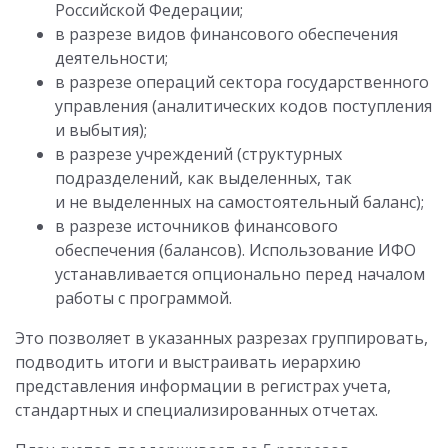
Российской Федерации;
в разрезе видов финансового обеспечения
деятельности;
в разрезе операций сектора государственного
управления (аналитических кодов поступления
и выбытия);
в разрезе учреждений (структурных
подразделений, как выделенных, так
и не выделенных на самостоятельный баланс);
в разрезе источников финансового
обеспечения (балансов). Использование ИФО
устанавливается опционально перед началом
работы с программой.
Это позволяет в указанных разрезах группировать,
подводить итоги и выстраивать иерархию
представления информации в регистрах учета,
стандартных и специализированных отчетах.