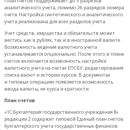
План счетов поддерживает до 5 разрезов
аналитического учета, помимо 26 разрядов номера
счета. Настройка синтетического и аналитического
учета реализована для всех разделов учета.
Учет средств, имущества и обязательств может
вестись как в рублях, так и в иностранной валюте.
Возможность ведения валютного учета
устанавливается опционально. После этого в плане
счетов включается возможность настройки
валютного учета на счетах ЕПСБУ, редактирования
списка валют и истории курсов. В документах
и типовых операциях появляется возможность
ввода валюты, ее курса и кратности.
План счетов
«1С:Бухгалтерия государственного учреждения 8»
редакции 2 содержит типовой Единый план счетов
бухгалтерского учета государственных финансов