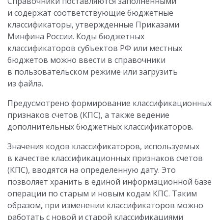
Справочники поставляются заполненными
и содержат соответствующие бюджетные
классификаторы, утвержденные Приказами
Минфина России. Коды бюджетных
классификаторов субъектов РФ или местных
бюджетов можно ввести в справочники
в пользовательском режиме или загрузить
из файла.
Предусмотрено формирование классификационных
признаков счетов (КПС), а также ведение
дополнительных бюджетных классификаторов.
Значения кодов классификаторов, используемых
в качестве классификационных признаков счетов
(КПС), вводятся на определенную дату. Это
позволяет хранить в единой информационной базе
операции по старым и новым кодам КПС. Таким
образом, при изменении классификаторов можно
работать с новой и старой классификациями