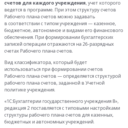
счетов для каждого учреждения
, учет которого
ведется в программе. При этом структуру счетов
Рабочего плана счетов можно задавать
в соответствии с типом учреждения — казенное,
бюджетное, автономное и видами его финансового
обеспечения. При формировании бухгалтерских
записей операции отражаются на 26-разрядных
счетах Рабочего плана счетов.
Вид классификатора, который будет
использоваться при формировании счетов
Рабочего плана счетов — определяется структурой
рабочего плана счетов, заданной в Учетной
политике учреждения.
«1С:Бухгалтерии государственного учреждения 8»,
редакция 2 поставляется с типовыми настройками
структуры рабочего плана счетов для казенных,
бюджетных и автономных учреждений.