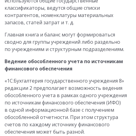
используются общие государственные
классификаторы, ведутся общие списки
контрагентов, номенклатуры материальных
запасов, статей затрат и т. д.
Главная книга и баланс могут формироваться
сводно для группы учреждений либо раздельно
по учреждениям и структурным подразделениям.
Ведение обособленного учета по источникам
финансового обеспечения
«1С:Бухгалтерия государственного учреждения 8»
редакции 2 предполагает возможность ведения
обособленного учета в рамках одного учреждения
по источникам финансового обеспечения (ИФО)
в одной информационной базе с получением
обособленной отчетности. При этом структура
счетов по каждому источнику финансового
обеспечения может быть разной.