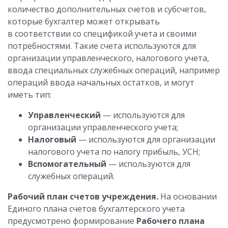
количество дополнительных счетов и субсчетов,
которые бухгалтер может открывать
в соответствии со спецификой учета и своими
потребностями. Такие счета используются для
организации управленческого, налогового учета,
ввода специальных служебных операций, например
операций ввода начальных остатков, и могут
иметь тип:
Управленческий
— используются для
организации управленческого учета;
Налоговый
— используются для организации
налогового учета по налогу прибыль, УСН;
Вспомогательный
— используются для
служебных операций.
Рабочий план счетов учреждения.
На основании
Единого плана счетов бухгалтерского учета
предусмотрено формирование
Рабочего плана