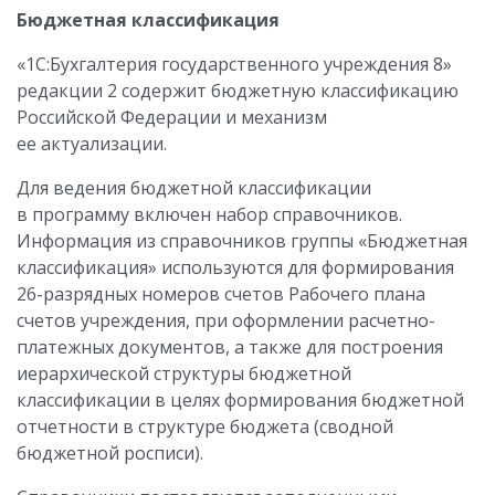
Бюджетная классификация
«1С:Бухгалтерия государственного учреждения 8»
редакции 2 содержит бюджетную классификацию
Российской Федерации и механизм
ее актуализации.
Для ведения бюджетной классификации
в программу включен набор справочников.
Информация из справочников группы «Бюджетная
классификация» используются для формирования
26-разрядных номеров счетов Рабочего плана
счетов учреждения, при оформлении расчетно-
платежных документов, а также для построения
иерархической структуры бюджетной
классификации в целях формирования бюджетной
отчетности в структуре бюджета (сводной
бюджетной росписи).