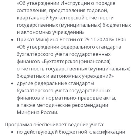
«Об утверждении Инструкции о порядке
составления, представления годовой,
квартальной бухгалтерской отчетности
государственных (муниципальных) бюджетных
и автономных учреждений»
Приказ Минфина России от 29.11.2024 № 180н
«Об утверждении федерального стандарта
бухгалтерского учета государственных
финансов «Бухгалтерская (финансовая)
отчетность государственных (муниципальных)
бюджетных и автономных учреждений»
другие федеральные стандарты
бухгалтерского учета государственных
финансов и нормативно-правовые акты,
а также методические рекомендации
Минфина России.
Программа обеспечивает ведение учета:
по действующей бюджетной классификации