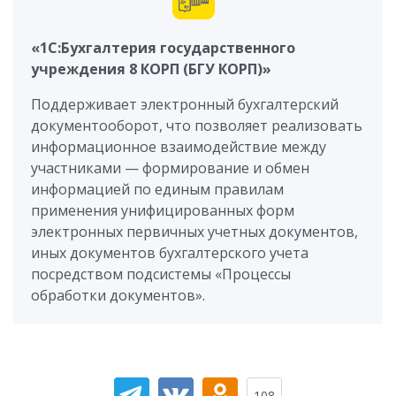
«1С:Бухгалтерия государственного
учреждения 8 КОРП (БГУ КОРП)»
Поддерживает электронный бухгалтерский
документооборот, что позволяет реализовать
информационное взаимодействие между
участниками — формирование и обмен
информацией по единым правилам
применения унифицированных форм
электронных первичных учетных документов,
иных документов бухгалтерского учета
посредством подсистемы «Процессы
обработки документов».
108