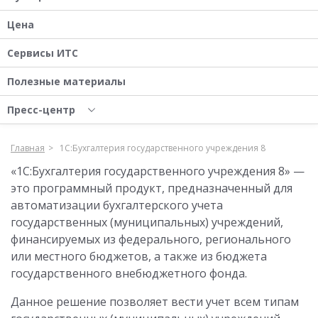
Цена
Сервисы ИТС
Полезные материалы
Пресс-центр
Главная
1С:Бухгалтерия государственного учреждения 8
«1С:Бухгалтерия государственного учреждения 8» —
это программный продукт, предназначенный для
автоматизации бухгалтерского учета
государственных (муниципальных) учреждений,
финансируемых из федерального, регионального
или местного бюджетов, а также из бюджета
государственного внебюджетного фонда.
Данное решение позволяет вести учет всем типам