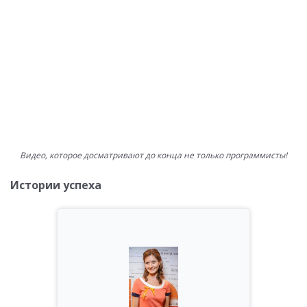
Видео, которое досматривают до конца не только программисты!
Истории успеха