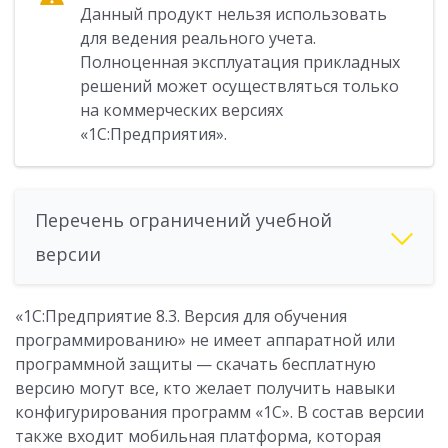
Данный продукт нельзя использовать
для ведения реального учета.
Полноценная эксплуатация прикладных
решений может осуществляться только
на коммерческих версиях
«1С:Предприятия».
Перечень ограничений учебной
версии
«1С:Предприятие 8.3. Версия для обучения
программированию» не имеет аппаратной или
программной защиты — скачать бесплатную
версию могут все, кто желает получить навыки
конфигурирования программ «1С». В состав версии
также входит мобильная платформа, которая