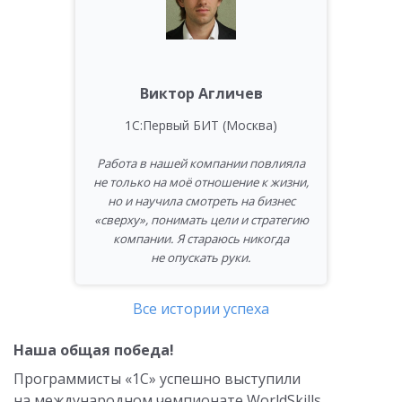
Виктор Агличев
1С:Первый БИТ (Москва)
Работа в нашей компании повлияла
не только на моё отношение к жизни,
но и научила смотреть на бизнес
«сверху», понимать цели и стратегию
компании. Я стараюсь никогда
не опускать руки.
Все истории успеха
Наша общая победа!
Программисты «1С» успешно выступили
на международном чемпионате WorldSkills