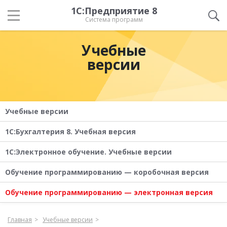
1С:Предприятие 8
Система программ
Учебные
версии
Учебные версии
1С:Бухгалтерия 8. Учебная версия
1С:Электронное обучение. Учебные версии
Обучение программированию — коробочная версия
Обучение программированию — электронная версия
Главная
Учебные версии