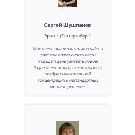
Сергей Шушпанов
Эрикос (Екатеринбург)
Мне очень нравится, что моя работа
дает мне возможность расти
и каждый день узнавать новое!
Задач очень много, все они разные,
требуют максимальной
концентрации и нестандартных
методов решения.