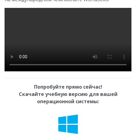
Попробуйте прямо сейчас!
Скачайте учебную версию для вашей
операционной системы: