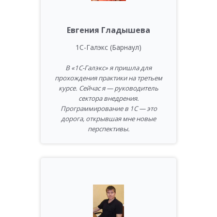
Евгения Гладышева
1С-Галэкс (Барнаул)
В «1С-Галэкс» я пришла для
прохождения практики на третьем
курсе. Сейчас я — руководитель
сектора внедрения.
Программирование в 1С — это
дорога, открывшая мне новые
перспективы.