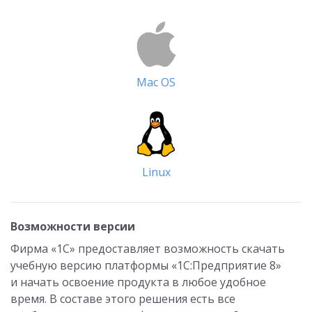
Mac OS
Linux
Возможности версии
Фирма «1С» предоставляет возможность скачать
учебную версию платформы «1С:Предприятие 8»
и начать освоение продукта в любое удобное
время. В составе этого решения есть все