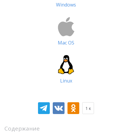
Windows
Mac OS
Linux
1 к
Содержание