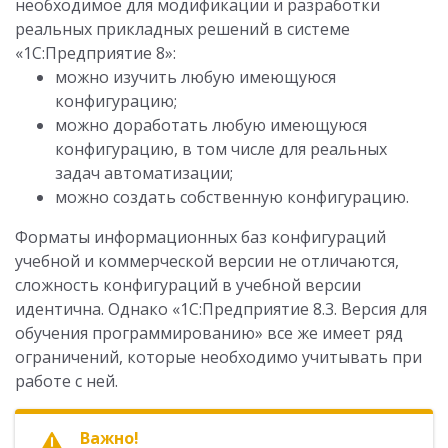
необходимое для модификации и разработки
реальных прикладных решений в системе
«1С:Предприятие 8»:
можно изучить любую имеющуюся
конфигурацию;
можно доработать любую имеющуюся
конфигурацию, в том числе для реальных
задач автоматизации;
можно создать собственную конфигурацию.
Форматы информационных баз конфигураций
учебной и коммерческой версии не отличаются,
сложность конфигураций в учебной версии
идентична. Однако «1С:Предприятие 8.3. Версия для
обучения программированию» все же имеет ряд
ограничений, которые необходимо учитывать при
работе с ней.
Важно!