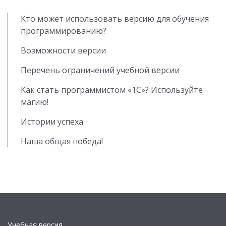
Кто может использовать версию для обучения
программированию?
Возможности версии
Перечень ограничений учебной версии
Как стать программистом «1С»? Используйте
магию!
Истории успеха
Наша общая победа!
Учебная версия