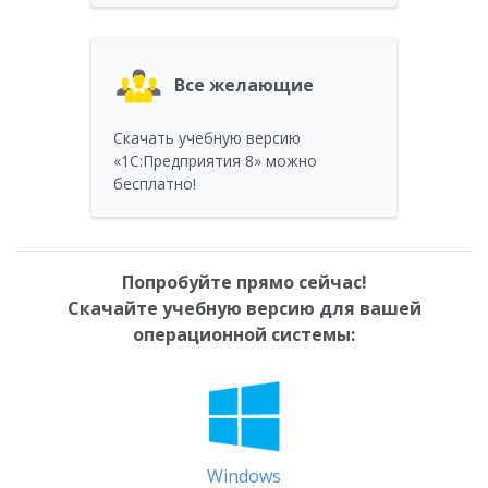
Все желающие
Скачать учебную версию
«1С:Предприятия 8» можно
бесплатно!
Попробуйте прямо сейчас!
Скачайте учебную версию для вашей
операционной системы:
Windows