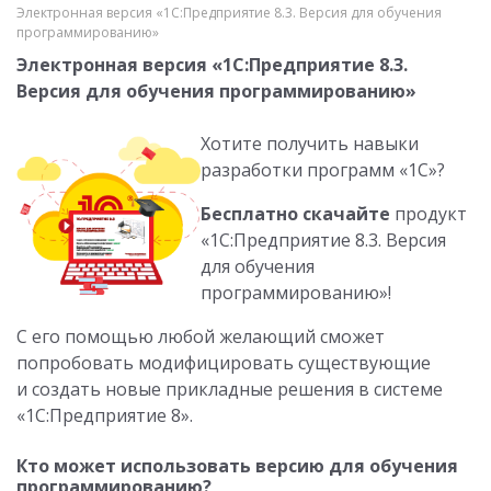
Электронная версия «1С:Предприятие 8.3. Версия для обучения
программированию»
Электронная версия «1С:Предприятие 8.3.
Версия для обучения программированию»
Хотите получить навыки
разработки программ «1С»?
Бесплатно скачайте
продукт
«1С:Предприятие 8.3. Версия
для обучения
программированию»!
С его помощью любой желающий сможет
попробовать модифицировать существующие
и создать новые прикладные решения в системе
«1С:Предприятие 8».
Кто может использовать версию для обучения
программированию?