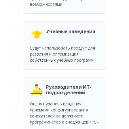
возможностями
Учебные заведения
Будут использовать продукт для
развития и оптимизация
собственных учебных программ
Руководители ИТ-
подразделений
Оценят уровень владения
приемами конфигурирования
соискателей на должности
программистов и внедренцев «1С»