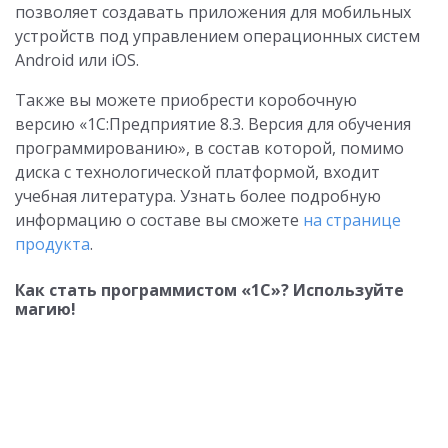
позволяет создавать приложения для мобильных
устройств под управлением операционных систем
Android или iOS.
Также вы можете приобрести коробочную
версию «1С:Предприятие 8.3. Версия для обучения
программированию», в состав которой, помимо
диска с технологической платформой, входит
учебная литература. Узнать более подробную
информацию о составе вы сможете
на странице
продукта
.
Как стать программистом «1С»? Используйте
магию!