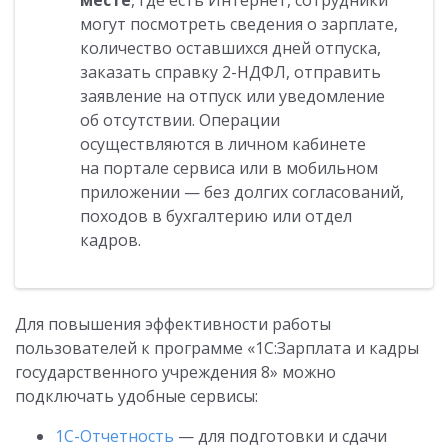
месте
, где есть Интернет, сотрудники
могут посмотреть сведения о зарплате,
количество оставшихся дней отпуска,
заказать справку 2-НДФЛ, отправить
заявление на отпуск или уведомление
об отсутствии. Операции
осуществляются в личном кабинете
на портале сервиса или в мобильном
приложении — без долгих согласований,
походов в бухгалтерию или отдел
кадров.
Для повышения эффективности работы
пользователей к программе «1С:Зарплата и кадры
государственного учреждения 8» можно
подключать удобные сервисы:
1С-Отчетность
— для подготовки и сдачи