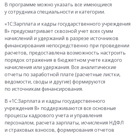
В программе можно указать все имеющиеся
у сотрудника специальности и категории.
«1С:Зарплата и кадры государственного учреждения
8» предусматривает сквозной учет всех сумм
начислений и удержаний в разрезе источников
финансирования непосредственно при проведении
расчетов, предоставлена возможность настроить
порядок отражения в бюджетном учете каждого
начисления или удержания. Все аналитические
отчеты по заработной плате (расчетные листки,
ведомости, своды и другие) формируются
по источникам финансирования.
В «1С:Зарплата и кадры государственного
учреждения 8» поддерживаются все основные
процессы кадрового учета и управления
персоналом, расчета зарплаты, исчисления НДФЛ
и страховых взносов, формирования отчетов