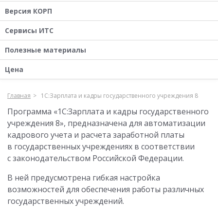
Версия КОРП
Сервисы ИТС
Полезные материалы
Цена
Главная
1С:Зарплата и кадры государственного учреждения 8
Программа «1С:Зарплата и кадры государственного
учреждения 8», предназначена для автоматизации
кадрового учета и расчета заработной платы
в государственных учреждениях в соответствии
с законодательством Российской Федерации.
В ней предусмотрена гибкая настройка
возможностей для обеспечения работы различных
государственных учреждений.