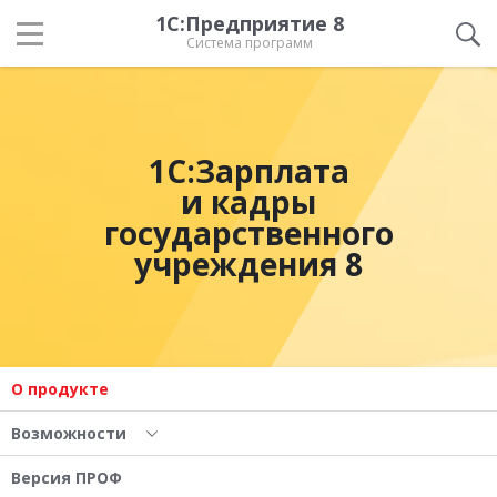
1С:Предприятие 8
Система программ
1С:Зарплата
и кадры
государственного
учреждения 8
О продукте
Возможности
Версия ПРОФ