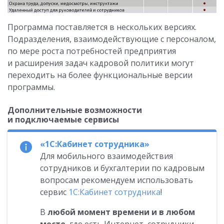
Программа поставляется в нескольких версиях.
Подразделения, взаимодействующие с персоналом,
по мере роста потребностей предприятия
и расширения задач кадровой политики могут
переходить на более функциональные версии
программы.
Дополнительные возможности
и подключаемые сервисы
«1С:Кабинет сотрудника»
Для мобильного взаимодействия
сотрудников и бухгалтерии по кадровым
вопросам рекомендуем использовать
сервис
1С:Кабинет сотрудника
!
В
любой момент времени и в любом