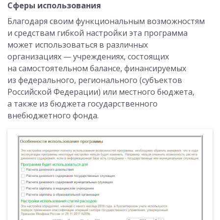
Сферы использования
Благодаря своим функциональным возможностям
и средствам гибкой настройки эта программа
может использоваться в различных
организациях — учреждениях, состоящих
на самостоятельном балансе, финансируемых
из федерального, регионального (субъектов
Российской Федерации) или местного бюджета,
а также из бюджета государственного
внебюджетного фонда.