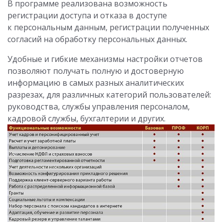
В программе реализована возможность
регистрации доступа и отказа в доступе
к персональным данным, регистрации полученных
согласий на обработку персональных данных.
Удобные и гибкие механизмы настройки отчетов
позволяют получать полную и достоверную
информацию в самых разных аналитических
разрезах, для различных категорий пользователей:
руководства, службы управления персоналом,
кадровой службы, бухгалтерии и других.