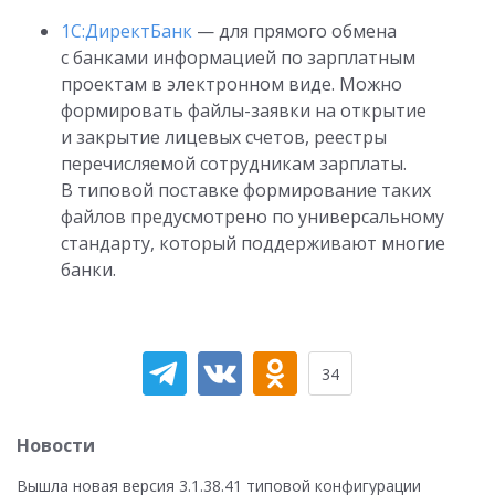
1С:ДиректБанк
— для прямого обмена
с банками информацией по зарплатным
проектам в электронном виде. Можно
формировать файлы-заявки на открытие
и закрытие лицевых счетов, реестры
перечисляемой сотрудникам зарплаты.
В типовой поставке формирование таких
файлов предусмотрено по универсальному
стандарту, который поддерживают многие
банки.
34
Новости
Вышла новая версия 3.1.38.41 типовой конфигурации