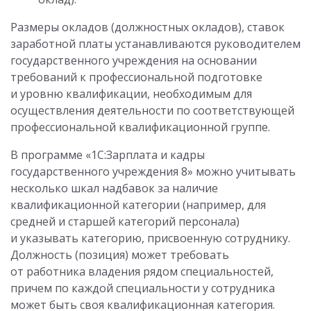
Размеры окладов (должностных окладов), ставок
заработной платы устанавливаются руководителем
государственного учреждения на основании
требований к профессиональной подготовке
и уровню квалификации, необходимым для
осуществления деятельности по соответствующей
профессиональной квалификационной группе.
В программе «1С:Зарплата и кадры
государственного учреждения 8» можно учитывать
несколько шкал надбавок за наличие
квалификационной категории (например, для
средней и старшей категорий персонала)
и указывать категорию, присвоенную сотруднику.
Должность (позиция) может требовать
от работника владения рядом специальностей,
причем по каждой специальности у сотрудника
может быть своя квалификационная категория.