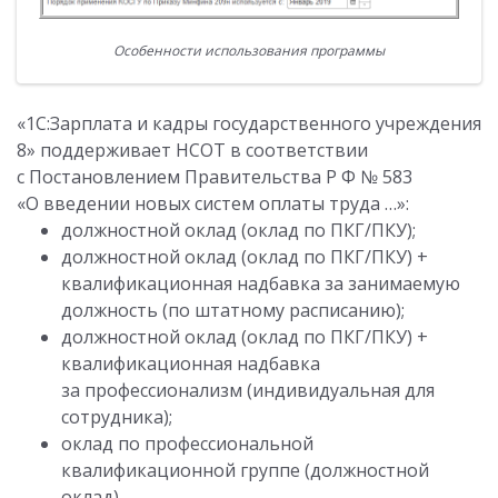
Особенности использования программы
«1С:Зарплата и кадры государственного учреждения
8» поддерживает НСОТ в соответствии
с Постановлением
Правительства Р Ф
№ 583
«О введении новых систем оплаты труда …»:
должностной оклад (оклад по ПКГ/ПКУ);
должностной оклад (оклад по ПКГ/ПКУ) +
квалификационная надбавка за занимаемую
должность (по штатному расписанию);
должностной оклад (оклад по ПКГ/ПКУ) +
квалификационная надбавка
за профессионализм (индивидуальная для
сотрудника);
оклад по профессиональной
квалификационной группе (должностной
оклад).