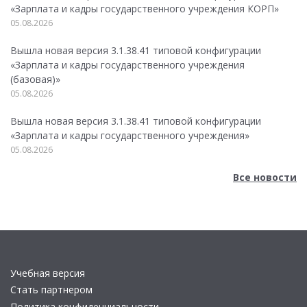
«Зарплата и кадры государственного учреждения КОРП»
05.08.2026
Вышла новая версия 3.1.38.41 типовой конфигурации
«Зарплата и кадры государственного учреждения
(базовая)»
05.08.2026
Вышла новая версия 3.1.38.41 типовой конфигурации
«Зарплата и кадры государственного учреждения»
05.08.2026
Все новости
Учебная версия
Стать партнером
Политика конфиденциальности