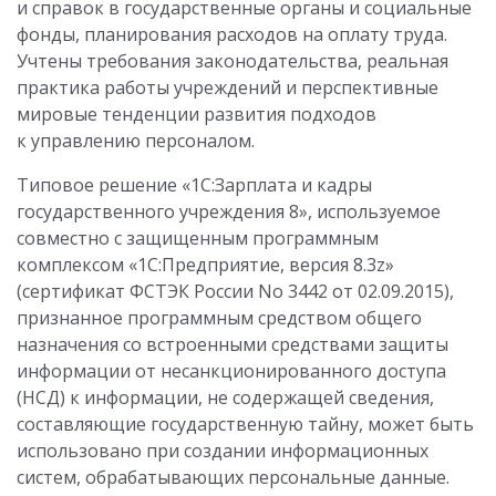
и справок в государственные органы и социальные
фонды, планирования расходов на оплату труда.
Учтены требования законодательства, реальная
практика работы учреждений и перспективные
мировые тенденции развития подходов
к управлению персоналом.
Типовое решение «1С:Зарплата и кадры
государственного учреждения 8», используемое
совместно с защищенным программным
комплексом «1С:Предприятие, версия 8.3z»
(сертификат ФСТЭК России No 3442 от 02.09.2015),
признанное программным средством общего
назначения со встроенными средствами защиты
информации от несанкционированного доступа
(НСД) к информации, не содержащей сведения,
составляющие государственную тайну, может быть
использовано при создании информационных
систем, обрабатывающих персональные данные.