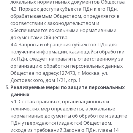
локальных нормативных документов Общества.
4.3. Порядок доступа субъекта ПДн к его ПДн,
обрабатываемым Обществом, определяется в
соответствии с законодательством и
обеспечивается локальными нормативными
документами Общества.
4.4. Запросы и обращения субъектов ПДн для
получения информации, касающейся обработки
их ПДн, следует направлять ответственному за
организацию обработки персональных данных
Общества по адресу:127473, г. Москва, ул.
Достоевского, дом 1/21, стр. 1
Реализуемые меры по защите персональных
данных
5.1. Состав правовых, организационных и
технических мер определяется, а локальные
нормативные документы об обработке и защите
ПДн утверждаются (издаются) Обществом,
исходя из требований Закона о ПДн, главы 14