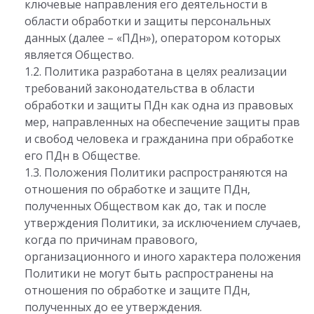
ключевые направления его деятельности в
области обработки и защиты персональных
данных (далее – «ПДн»), оператором которых
является Общество.
1.2. Политика разработана в целях реализации
требований законодательства в области
обработки и защиты ПДн как одна из правовых
мер, направленных на обеспечение защиты прав
и свобод человека и гражданина при обработке
его ПДн в Обществе.
1.3. Положения Политики распространяются на
отношения по обработке и защите ПДн,
полученных Обществом как до, так и после
утверждения Политики, за исключением случаев,
когда по причинам правового,
организационного и иного характера положения
Политики не могут быть распространены на
отношения по обработке и защите ПДн,
полученных до ее утверждения.