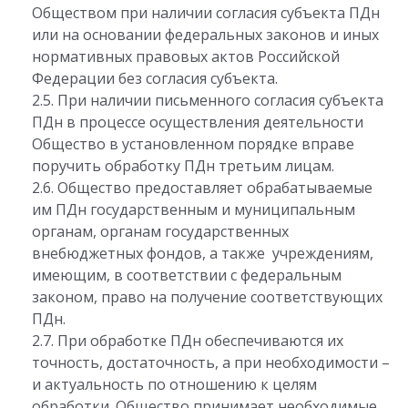
Обществом при наличии согласия субъекта ПДн
или на основании федеральных законов и иных
нормативных правовых актов Российской
Федерации без согласия субъекта.
2.5. При наличии письменного согласия субъекта
ПДн в процессе осуществления деятельности
Общество в установленном порядке вправе
поручить обработку ПДн третьим лицам.
2.6. Общество предоставляет обрабатываемые
им ПДн государственным и муниципальным
органам, органам государственных
внебюджетных фондов, а также учреждениям,
имеющим, в соответствии с федеральным
законом, право на получение соответствующих
ПДн.
2.7. При обработке ПДн обеспечиваются их
точность, достаточность, а при необходимости –
и актуальность по отношению к целям
обработки. Общество принимает необходимые