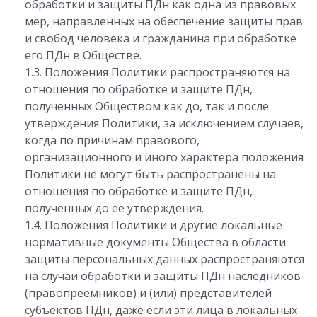
обработки и защиты ПДн как одна из правовых
мер, направленных на обеспечение защиты прав
и свобод человека и гражданина при обработке
его ПДн в Обществе.
1.3. Положения Политики распространяются на
отношения по обработке и защите ПДн,
полученных Обществом как до, так и после
утверждения Политики, за исключением случаев,
когда по причинам правового,
организационного и иного характера положения
Политики не могут быть распространены на
отношения по обработке и защите ПДн,
полученных до ее утверждения.
1.4. Положения Политики и другие локальные
нормативные документы Общества в области
защиты персональных данных распространяются
на случаи обработки и защиты ПДн наследников
(правопреемников) и (или) представителей
субъектов ПДн, даже если эти лица в локальных