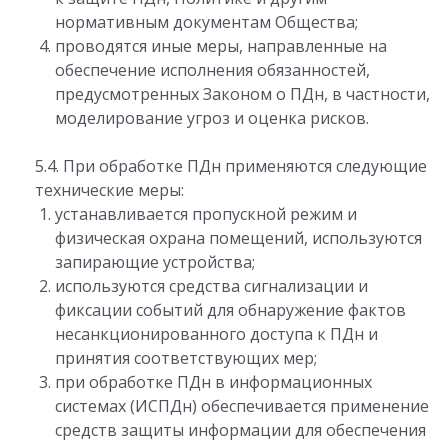
нормативным документам Общества;
проводятся иные меры, направленные на
обеспечение исполнения обязанностей,
предусмотренных Законом о ПДн, в частности,
моделирование угроз и оценка рисков.
5.4. При обработке ПДн применяются следующие
технические меры:
устанавливается пропускной режим и
физическая охрана помещений, используются
запирающие устройства;
используются средства сигнализации и
фиксации событий для обнаружение фактов
несанкционированного доступа к ПДн и
принятия соответствующих мер;
при обработке ПДн в информационных
системах (ИСПДн) обеспечивается применение
средств защиты информации для обеспечения