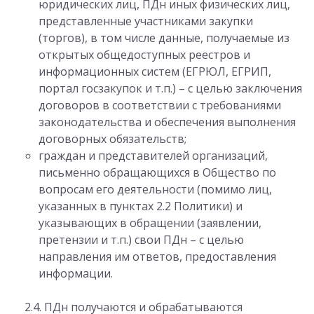
юридических лиц, ПДн иных физических лиц,
представленные участниками закупки
(торгов), в том числе данные, получаемые из
открытых общедоступных реестров и
информационных систем (ЕГРЮЛ, ЕГРИП,
портал госзакупок и т.п.) – с целью заключения
договоров в соответствии с требованиями
законодательства и обеспечения выполнения
договорных обязательств;
граждан и представителей организаций,
письменно обращающихся в Общество по
вопросам его деятельности (помимо лиц,
указанных в пунктах 2.2 Политики) и
указывающих в обращении (заявлении,
претензии и т.п.) свои ПДн – с целью
направления им ответов, предоставления
информации.
2.4. ПДн получаются и обрабатываются