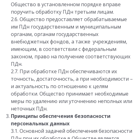
Общество в установленном порядке вправе
поручить обработку ПДн третьим лицам.
2.6. Общество предоставляет обрабатываемые
им ПДн государственным и муниципальным
органам, органам государственных
внебюджетных фондов, а также учреждениям,
имеющим, в соответствии с федеральным
законом, право на получение соответствующих
ПДн.
2.7. При обработке ПДн обеспечиваются их
точность, достаточность, а при необходимости –
и актуальность по отношению к целям
обработки. Общество принимает необходимые
меры по удалению или уточнению неполных или
неточных ПДн.
Принципы обеспечения безопасности
персональных данных
3.1. Основной задачей обеспечения безопасности
ПДн при их обработке в Обществе является