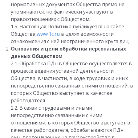
нормативных документах Общества прямо не
упоминаются, но фактически участвуют в
правоотношениях с Обществом.
1.5. Настоящая Политика публикуется на сайте
Общества
www.1c.ru
в целях возможности
ознакомления с ней неограниченного круга лиц.
Основания и цели обработки персональных
данных Обществом
2.1. Обработка ПДн в Обществе осуществляется в
процессе ведения уставной деятельности
Общества, в частности, в ходе трудовых и иных
непосредственно связанных с ними отношений, в
которых Общество выступает в качестве
работодателя.
2.2. В связи с трудовыми и иными
непосредственно связанными с ними
отношениями, в которых Общество выступает в
качестве работодателя, обрабатываются ПДн
лиц, претендующих на трудоустройство в