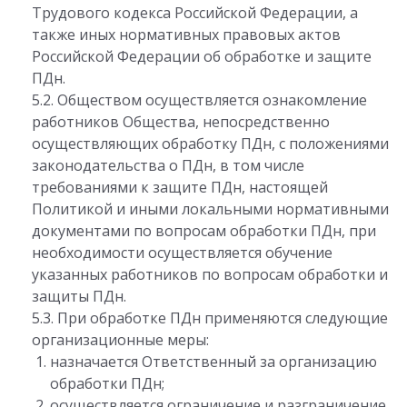
Трудового кодекса Российской Федерации, а
также иных нормативных правовых актов
Российской Федерации об обработке и защите
ПДн.
5.2. Обществом осуществляется ознакомление
работников Общества, непосредственно
осуществляющих обработку ПДн, с положениями
законодательства о ПДн, в том числе
требованиями к защите ПДн, настоящей
Политикой и иными локальными нормативными
документами по вопросам обработки ПДн, при
необходимости осуществляется обучение
указанных работников по вопросам обработки и
защиты ПДн.
5.3. При обработке ПДн применяются следующие
организационные меры:
назначается Ответственный за организацию
обработки ПДн;
осуществляется ограничение и разграничение