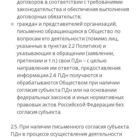
договоров в соответствии с требованиями
законодательства и обеспечения выполнения
договорных обязательств;
граждан и представителей организаций,
письменно обращающихся в Общество по
вопросам его деятельности (помимо лиц,
указанных в пунктах 2.2 Политики) и
указывающих в обращении (заявлении,
претензии и т.п.) свои ПДн – с целью
направления им ответов, предоставления
информации.2.4. ПДн получаются и
обрабатываются Обществом при наличии
согласия субъекта ПДн или на основании
федеральных законов и иных нормативных
правовых актов Российской Федерации без
согласия субъекта.
2.5. При наличии письменного согласия субъекта
ПДн в процессе осуществления деятельности