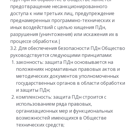
предотвращение несанкционированного
доступа к ним третьих лиц, предупреждение
преднамеренных программно-технических и
иных воздействий с целью хищения ПДн,
разрушения (уничтожения) или искажения их в
процессе обработки.|
3.2. Для обеспечения безопасности ПДн Общество
руководствуется следующими принципами:
законность: защита ПДн основывается на
положениях нормативных правовых актов и
методических документов уполномоченных
государственных органов в области обработки
и защиты ПДн;
комплексность: защита ПДн строится с
использованием ряда правовых,
организационных мер и функциональных
возможностей имеющихся в Обществе
технических средств;