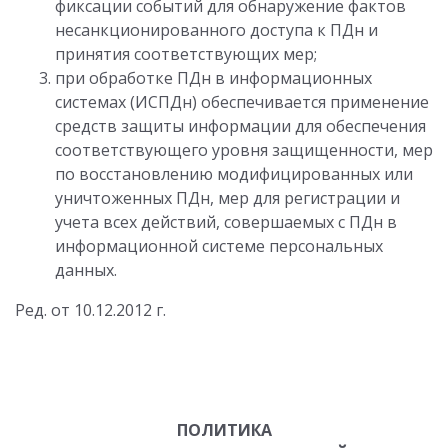
фиксации событий для обнаружение фактов
несанкционированного доступа к ПДн и
принятия соответствующих мер;
при обработке ПДн в информационных
системах (ИСПДн) обеспечивается применение
средств защиты информации для обеспечения
соответствующего уровня защищенности, мер
по восстановлению модифицированных или
уничтоженных ПДн, мер для регистрации и
учета всех действий, совершаемых с ПДн в
информационной системе персональных
данных.
Ред. от 10.12.2012 г.
ПОЛИТИКА