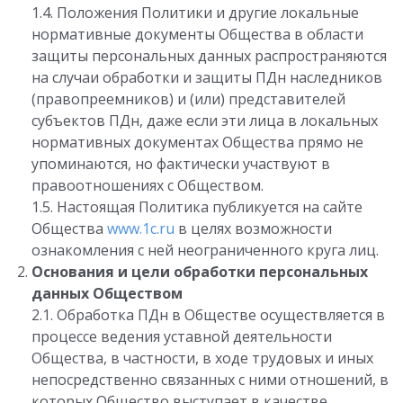
1.4. Положения Политики и другие локальные
нормативные документы Общества в области
защиты персональных данных распространяются
на случаи обработки и защиты ПДн наследников
(правопреемников) и (или) представителей
субъектов ПДн, даже если эти лица в локальных
нормативных документах Общества прямо не
упоминаются, но фактически участвуют в
правоотношениях с Обществом.
1.5. Настоящая Политика публикуется на сайте
Общества
www.1c.ru
в целях возможности
ознакомления с ней неограниченного круга лиц.
Основания и цели обработки персональных
данных Обществом
2.1. Обработка ПДн в Обществе осуществляется в
процессе ведения уставной деятельности
Общества, в частности, в ходе трудовых и иных
непосредственно связанных с ними отношений, в
которых Общество выступает в качестве