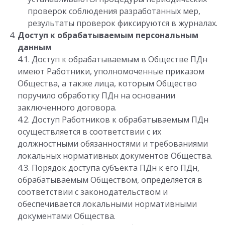
проверок соблюдения разработанных мер,
результаты проверок фиксируются в журналах.
Доступ к обрабатываемым персональным
данным
4.1. Доступ к обрабатываемым в Обществе ПДн
имеют Работники, уполномоченные приказом
Общества, а также лица, которым Общество
поручило обработку ПДн на основании
заключенного договора.
4.2. Доступ Работников к обрабатываемым ПДн
осуществляется в соответствии с их
должностными обязанностями и требованиями
локальных нормативных документов Общества.
4.3. Порядок доступа субъекта ПДн к его ПДн,
обрабатываемым Обществом, определяется в
соответствии с законодательством и
обеспечивается локальными нормативными
документами Общества.