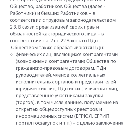
Общество, работников Общества (далее -
Работники) и бывших Работников – в
соответствии с трудовым законодательством.
2.3. В связи с реализацией своих прав и
обязанностей как юридического лица – в
соответствии с ч. 2 ст. 22 Закона о ПДн –
Обществом также обрабатываются ПДн:
физических лиц, являющихся контрагентами
(возможными контрагентами) Общества по
гражданско-правовым договорам, ПДн
руководителей, членов коллегиальных
исполнительных органов и представителей
юридических лиц, ПДн иных физических лиц,
представленные участниками закупки
(торгов), в том числе данные, получаемые из
открытых общедоступных реестров и
информационных систем (ЕГРЮЛ, ЕГРИП,
портал госзакупок и т.п.) – с целью заключения