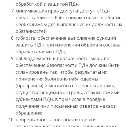
обработкой и защитой ПДн;
минимизация прав доступа: доступ к ПДн
предоставляется Работникам только в объеме,
необходимом для выполнения их должностных
обязанностей;
гибкость: обеспечение выполнения функций
защиты ПДн при изменении объема и состава
обрабатываемых ПДн;
наблюдаемость и прозрачность: меры по
обеспечению безопасности ПДн должны быть
спланированы так, чтобы результаты их
применения были явно наблюдаемы
(прозрачны) и могли быть оценены лицами,
осуществляющими контроль, а также самими
субъектами ПДн, в том числе в порядке
получения ими письменных ответов на свои
обращения;
непрерывность контроля и оценки:
устанавливаются процедуры периодических