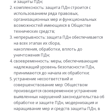
и защиты ПДн;
комплексность: защита ПДн строится с
использованием ряда правовых,
организационных мер и функциональных
возможностей имеющихся в Обществе
технических средств;
непрерывность: защита ПДн обеспечивается
на всех этапах их сбора,
накопления, обработки, вплоть до
уничтожения ПДн;
своевременность: меры, обеспечивающие
надлежащий уровень безопасности ПДн,
принимаются до начала их обработки;
устранение несоответствий и
совершенствование мер: Обществом
производится своевременное устранение
выявленных нарушений законодательства об
обработке и защите ПДн, модернизация и
наращивание мер и средств защиты ПДн, в