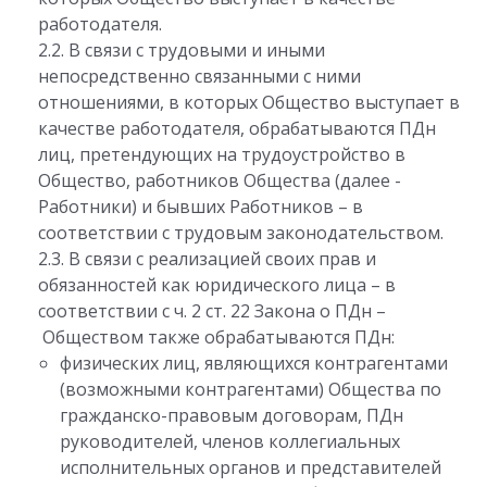
работодателя.
2.2. В связи с трудовыми и иными
непосредственно связанными с ними
отношениями, в которых Общество выступает в
качестве работодателя, обрабатываются ПДн
лиц, претендующих на трудоустройство в
Общество, работников Общества (далее -
Работники) и бывших Работников – в
соответствии с трудовым законодательством.
2.3. В связи с реализацией своих прав и
обязанностей как юридического лица – в
соответствии с ч. 2 ст. 22 Закона о ПДн –
Обществом также обрабатываются ПДн:
физических лиц, являющихся контрагентами
(возможными контрагентами) Общества по
гражданско-правовым договорам, ПДн
руководителей, членов коллегиальных
исполнительных органов и представителей