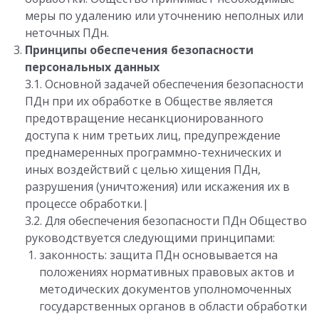
меры по удалению или уточнению неполных или
неточных ПДн.
Принципы обеспечения безопасности
персональных данных
3.1. Основной задачей обеспечения безопасности
ПДн при их обработке в Обществе является
предотвращение несанкционированного
доступа к ним третьих лиц, предупреждение
преднамеренных программно-технических и
иных воздействий с целью хищения ПДн,
разрушения (уничтожения) или искажения их в
процессе обработки.|
3.2. Для обеспечения безопасности ПДн Общество
руководствуется следующими принципами:
законность: защита ПДн основывается на
положениях нормативных правовых актов и
методических документов уполномоченных
государственных органов в области обработки