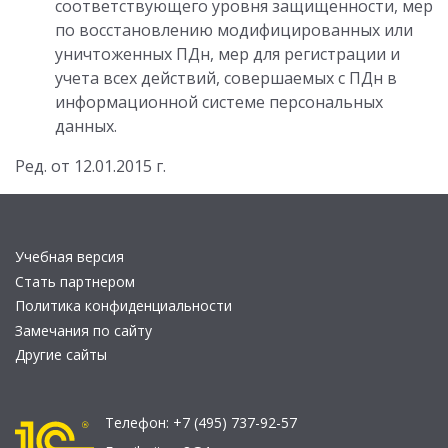
соответствующего уровня защищенности, мер
по восстановлению модифицированных или
уничтоженных ПДн, мер для регистрации и
учета всех действий, совершаемых с ПДн в
информационной системе персональных
данных.
Ред. от 12.01.2015 г.
Учебная версия
Стать партнером
Политика конфиденциальности
Замечания по сайту
Другие сайты
Телефон:
+7 (495) 737-92-57