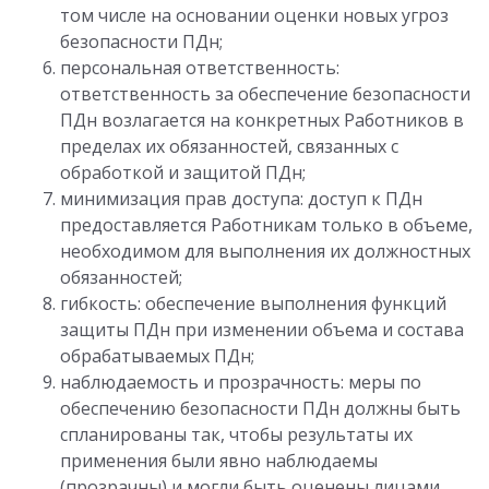
том числе на основании оценки новых угроз
безопасности ПДн;
персональная ответственность:
ответственность за обеспечение безопасности
ПДн возлагается на конкретных Работников в
пределах их обязанностей, связанных с
обработкой и защитой ПДн;
минимизация прав доступа: доступ к ПДн
предоставляется Работникам только в объеме,
необходимом для выполнения их должностных
обязанностей;
гибкость: обеспечение выполнения функций
защиты ПДн при изменении объема и состава
обрабатываемых ПДн;
наблюдаемость и прозрачность: меры по
обеспечению безопасности ПДн должны быть
спланированы так, чтобы результаты их
применения были явно наблюдаемы
(прозрачны) и могли быть оценены лицами,