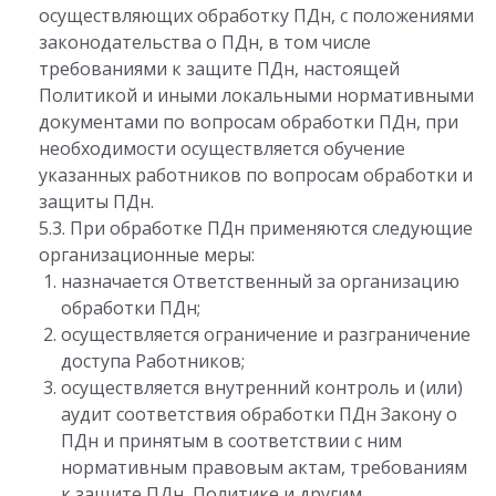
осуществляющих обработку ПДн, с положениями
законодательства о ПДн, в том числе
требованиями к защите ПДн, настоящей
Политикой и иными локальными нормативными
документами по вопросам обработки ПДн, при
необходимости осуществляется обучение
указанных работников по вопросам обработки и
защиты ПДн.
5.3. При обработке ПДн применяются следующие
организационные меры:
назначается Ответственный за организацию
обработки ПДн;
осуществляется ограничение и разграничение
доступа Работников;
осуществляется внутренний контроль и (или)
аудит соответствия обработки ПДн Закону о
ПДн и принятым в соответствии с ним
нормативным правовым актам, требованиям
к защите ПДн, Политике и другим