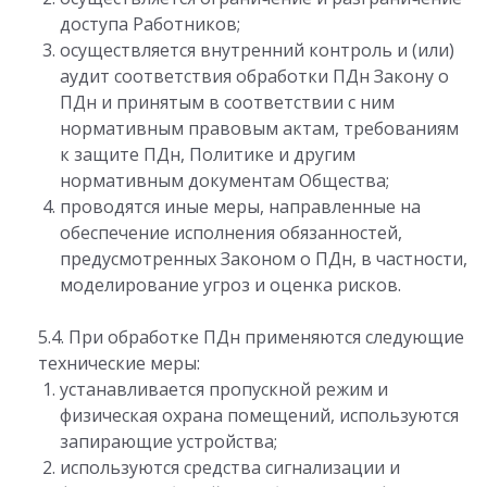
доступа Работников;
осуществляется внутренний контроль и (или)
аудит соответствия обработки ПДн Закону о
ПДн и принятым в соответствии с ним
нормативным правовым актам, требованиям
к защите ПДн, Политике и другим
нормативным документам Общества;
проводятся иные меры, направленные на
обеспечение исполнения обязанностей,
предусмотренных Законом о ПДн, в частности,
моделирование угроз и оценка рисков.
5.4. При обработке ПДн применяются следующие
технические меры:
устанавливается пропускной режим и
физическая охрана помещений, используются
запирающие устройства;
используются средства сигнализации и