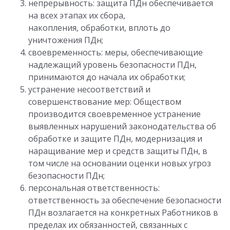
непрерывность: защита ПДн обеспечивается
на всех этапах их сбора,
накопления, обработки, вплоть до
уничтожения ПДн;
своевременность: меры, обеспечивающие
надлежащий уровень безопасности ПДн,
принимаются до начала их обработки;
устранение несоответствий и
совершенствование мер: Обществом
производится своевременное устранение
выявленных нарушений законодательства об
обработке и защите ПДн, модернизация и
наращивание мер и средств защиты ПДн, в
том числе на основании оценки новых угроз
безопасности ПДн;
персональная ответственность:
ответственность за обеспечение безопасности
ПДн возлагается на конкретных Работников в
пределах их обязанностей, связанных с