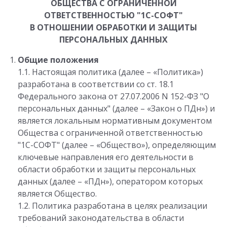
ОБЩЕСТВА С ОГРАНИЧЕННОЙ
ОТВЕТСТВЕННОСТЬЮ "1С-СОФТ"
В ОТНОШЕНИИ ОБРАБОТКИ И ЗАЩИТЫ
ПЕРСОНАЛЬНЫХ ДАННЫХ
Общие положения
1.1. Настоящая политика (далее – «Политика»)
разработана в соответствии со ст. 18.1
Федерального закона от 27.07.2006 N 152-ФЗ "О
персональных данных" (далее – «Закон о ПДн») и
является локальным нормативным документом
Общества с ограниченной ответственностью
"1С-СОФТ" (далее – «Общество»), определяющим
ключевые направления его деятельности в
области обработки и защиты персональных
данных (далее – «ПДн»), оператором которых
является Общество.
1.2. Политика разработана в целях реализации
требований законодательства в области