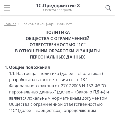
1С:Предприятие 8
Система программ
Главная
Политика и конфиденциальность
ПОЛИТИКА
ОБЩЕСТВА С ОГРАНИЧЕННОЙ
ОТВЕТСТВЕННОСТЬЮ "1С"
В ОТНОШЕНИИ ОБРАБОТКИ И ЗАЩИТЫ
ПЕРСОНАЛЬНЫХ ДАННЫХ
Общие положения
1.1. Настоящая политика (далее – «Политика»)
разработана в соответствии со ст. 18.1
Федерального закона от 27.07.2006 N 152-ФЗ "О
персональных данных" (далее – «Закон о ПДн») и
является локальным нормативным документом
Общества с ограниченной ответственностью
"1С" (далее – «Общество»), определяющим