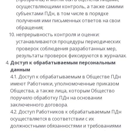
осуществляющими контроль, а также самими
субъектами ПДн, в том числе в порядке
получения ими письменных ответов на свои
обращения;
непрерывность контроля и оценки:
устанавливаются процедуры периодических
проверок соблюдения разработанных мер,
результаты проверок фиксируются в журналах.
Доступ к обрабатываемым персональным
данным
4.1. Доступ к обрабатываемым в Обществе ПДн
имеют Работники, уполномоченные приказом
Общества, а также лица, которым Общество
поручило обработку ПДн на основании
заключенного договора.
4.2. Доступ Работников к обрабатываемым ПДн
осуществляется в соответствии с их
должностными обязанностями и требованиями