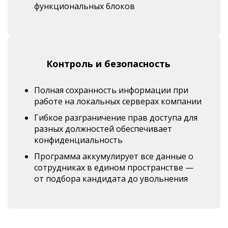
функциональных блоков
Контроль и безопасность
Полная сохранность информации при
работе на локальных серверах компании
Гибкое разграничение прав доступа для
разных должностей обеспечивает
конфиденциальность
Программа аккумулирует все данные о
сотрудниках в едином пространстве —
от подбора кандидата до увольнения