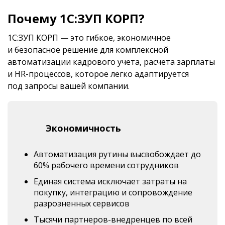
Почему 1С:ЗУП КОРП?
1С:ЗУП КОРП — это гибкое, экономичное
и безопасное решение для комплексной
автоматизации кадрового учета, расчета зарплаты
и HR-процессов, которое легко адаптируется
под запросы вашей компании.
Экономичность
Автоматизация рутины высвобождает до
60% рабочего времени сотрудников
Единая система исключает затраты на
покупку, интеграцию и сопровождение
разрозненных сервисов
Тысячи партнеров-внедренцев по всей