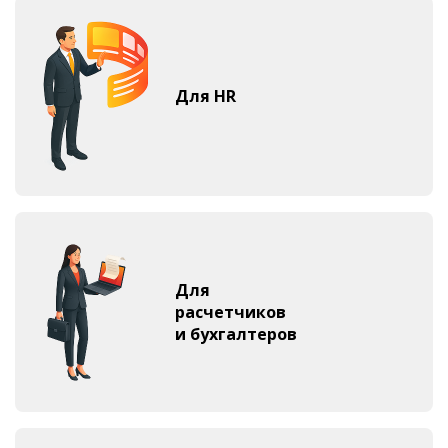
Для HR
Для
расчетчиков
и бухгалтеров