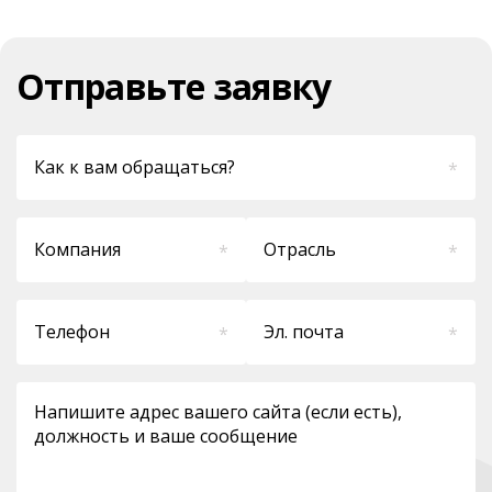
Отправьте заявку
*
*
*
*
*