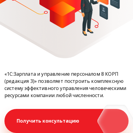
«1С:Зарплата и управление персоналом 8 КОРП
(редакция 3)» позволяет построить комплексную
систему эффективного управления человеческими
ресурсами компании любой численности.
Получить консультацию