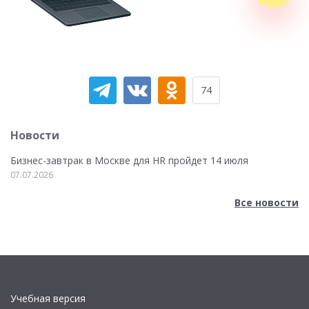
74
Новости
Бизнес-завтрак в Москве для HR пройдет 14 июля
07.07.2026
Все новости
Учебная версия