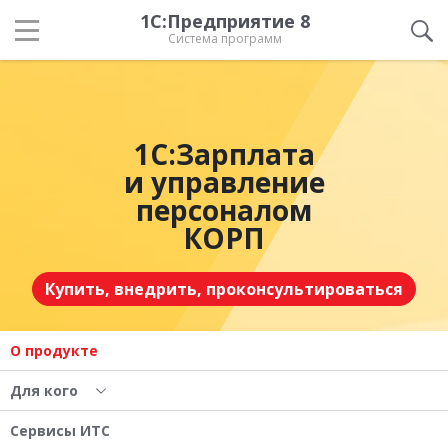
1С:Предприятие 8
Система программ
1С:Зарплата
и управление
персоналом
КОРП
Купить, внедрить, проконсультироваться
О продукте
Для кого
Сервисы ИТС