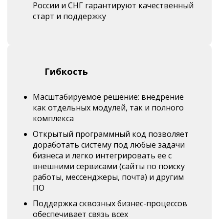
России и СНГ гарантируют качественный
старт и поддержку
Гибкость
Масштабируемое решение: внедрение
как отдельных модулей, так и полного
комплекса
Открытый программный код позволяет
доработать систему под любые задачи
бизнеса и легко интегрировать ее с
внешними сервисами (сайты по поиску
работы, мессенджеры, почта) и другим
ПО
Поддержка сквозных бизнес-процессов
обеспечивает связь всех