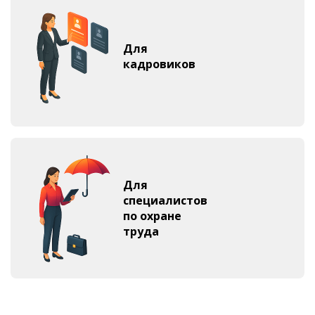
Для
кадровиков
Для
специалистов
по охране
труда