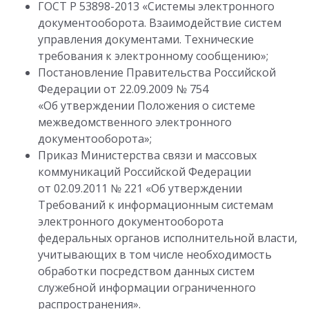
ГОСТ Р 53898-2013 «Системы электронного
документооборота. Взаимодействие систем
управления документами. Технические
требования к электронному сообщению»;
Постановление Правительства Российской
Федерации от 22.09.2009 № 754
«Об утверждении Положения о системе
межведомственного электронного
документооборота»;
Приказ Министерства связи и массовых
коммуникаций Российской Федерации
от 02.09.2011 № 221 «Об утверждении
Требований к информационным системам
электронного документооборота
федеральных органов исполнительной власти,
учитывающих в том числе необходимость
обработки посредством данных систем
служебной информации ограниченного
распространения».