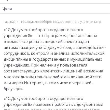
Цена
Главная
1С:Документооборот государственного учреждения 8
«1С:Документооборот государственного
учреждения 8» — это программа, позволяющая
в комплексе решать широкий спектр задач
автоматизации учета документов, взаимодействия
сотрудников, контроля и анализа исполнительской
дисциплины в государственных и муниципальных
учреждениях. При наличии у пользователя
соответствующих клиентских лицензий возможна
многопользовательская работа в локальной сети
или через Интернет, в том числе и через веб-
браузеры.
«1С:Документооборот государственного
учреждения 8» позволяет работать с документами