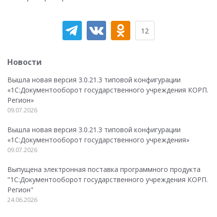
12
Новости
Вышла новая версия 3.0.21.3 типовой конфигурации
«1С:Документооборот государственного учреждения КОРП.
Регион»
09.07.2026
Вышла новая версия 3.0.21.3 типовой конфигурации
«1С:Документооборот государственного учреждения»
09.07.2026
Выпущена электронная поставка программного продукта
"1С:Документооборот государственного учреждения КОРП.
Регион"
24.06.2026