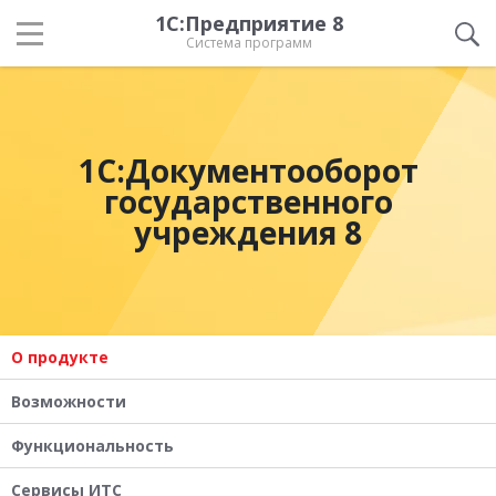
1С:Предприятие 8
Система программ
1С:Документооборот
государственного
учреждения 8
О продукте
Возможности
Функциональность
Сервисы ИТС