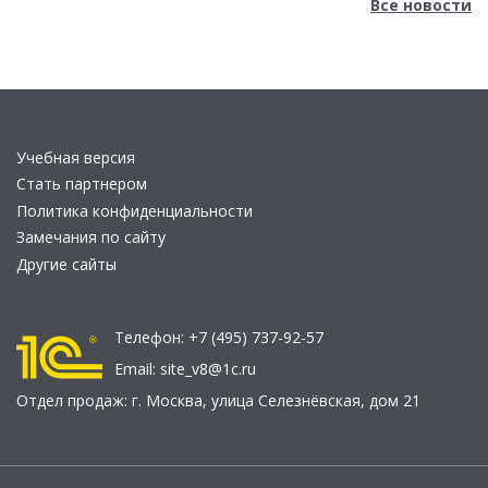
Все новости
Учебная версия
Стать партнером
Политика конфиденциальности
Замечания по сайту
Другие сайты
Телефон:
+7 (495) 737-92-57
Email:
site_v8@1c.ru
Отдел продаж:
г. Москва
,
улица Селезнёвская, дом 21