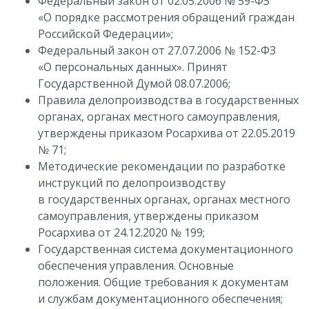
Федеральный закон от 02.05.2006 № 59-ФЗ
«О порядке рассмотрения обращений граждан
Российской Федерации»;
Федеральный закон от 27.07.2006 № 152-ФЗ
«О персональных данных». Принят
Государственной Думой 08.07.2006;
Правила делопроизводства в государственных
органах, органах местного самоуправления,
утверждены приказом Росархива от 22.05.2019
№ 71;
Методические рекомендации по разработке
инструкций по делопроизводству
в государственных органах, органах местного
самоуправления, утверждены приказом
Росархива от 24.12.2020 № 199;
Государственная система документационного
обеспечения управления. Основные
положения. Общие требования к документам
и службам документационного обеспечения;