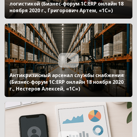
логистикой (Бизнес-форум 1С:ERP онлайн 18
ноября 2020 г., Григорович Артем, «1С»)
Антикризисный арсенал службы снабжения
(Бизнес-форум 1С:ERP онлайн 18 ноября 2020
г., Нестеров Алексей, «1С»)