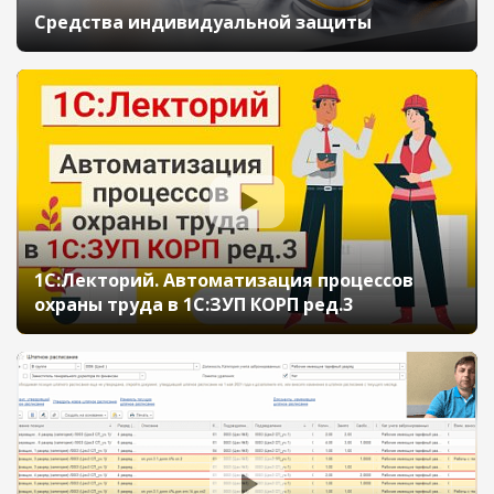
Средства индивидуальной защиты
1С:Лекторий. Автоматизация процессов
охраны труда в 1С:ЗУП КОРП ред.3