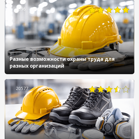
1896
Разные возможности охраны труда для
разных организаций
20577