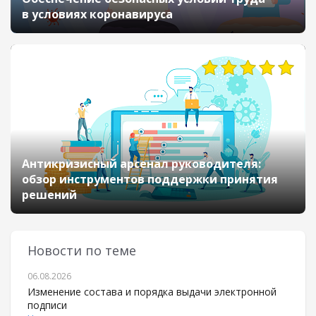
в условиях коронавируса
9871
Антикризисный арсенал руководителя:
обзор инструментов поддержки принятия
решений
Новости по теме
06.08.2026
Изменение состава и порядка выдачи электронной
подписи