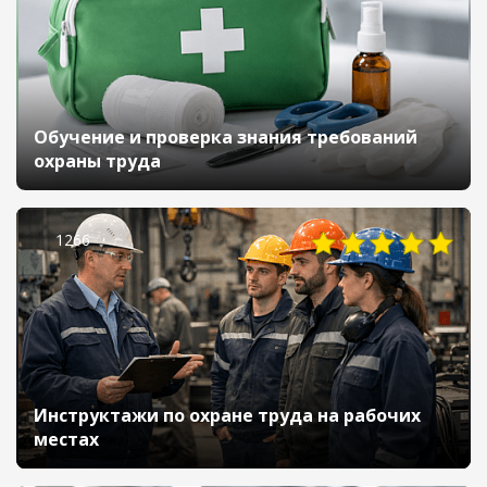
Обучение и проверка знания требований
охраны труда
1266
Инструктажи по охране труда на рабочих
местах