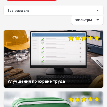
Фильтры
476
Улучшения по охране труда
1663