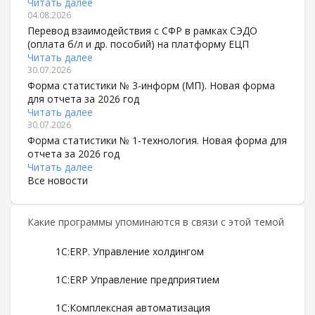
Читать далее
04.08.2026
Перевод взаимодействия с СФР в рамках СЭДО
(оплата б/л и др. пособий) на платформу ЕЦП
Читать далее
30.07.2026
Форма статистики № 3-информ (МП). Новая форма
для отчета за 2026 год
Читать далее
30.07.2026
Форма статистики № 1-технология. Новая форма для
отчета за 2026 год
Читать далее
Все новости
Какие программы упоминаются в связи с этой темой
1С:ERP. Управление холдингом
1С:ERP Управление предприятием
1С:Комплексная автоматизация