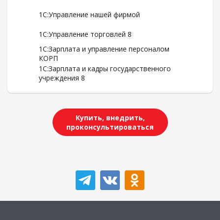
1С:Управление нашей фирмой
1С:Управление торговлей 8
1С:Зарплата и управление персоналом
КОРП
1С:Зарплата и кадры государственного
учреждения 8
Купить, внедрить,
проконсультироваться