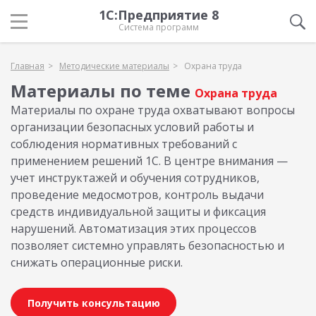
1С:Предприятие 8
Система программ
Главная
Методические материалы
Охрана труда
Материалы по теме
Охрана труда
Материалы по охране труда охватывают вопросы
организации безопасных условий работы и
соблюдения нормативных требований с
применением решений 1С. В центре внимания —
учет инструктажей и обучения сотрудников,
проведение медосмотров, контроль выдачи
средств индивидуальной защиты и фиксация
нарушений. Автоматизация этих процессов
позволяет системно управлять безопасностью и
снижать операционные риски.
Получить консультацию