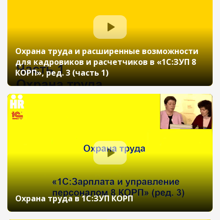
Охрана труда и расширенные возможности
для кадровиков и расчетчиков в «1С:ЗУП 8
КОРП», ред. 3 (часть 1)
Охрана труда в 1С:ЗУП КОРП