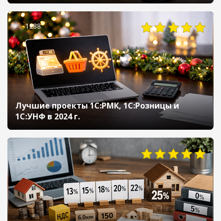
1288
Лучшие проекты 1С:РМК, 1С:Розницы и
1С:УНФ в 2024 г.