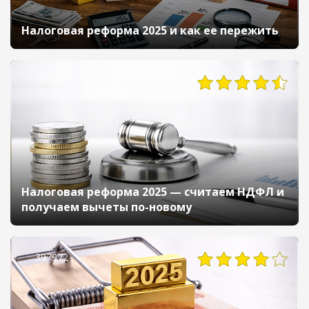
Налоговая реформа 2025 и как ее пережить
70264
Налоговая реформа 2025 — считаем НДФЛ и
получаем вычеты по-новому
397972