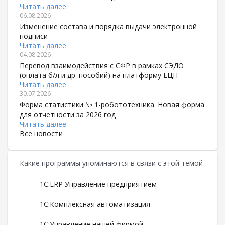
Читать далее
06.08.2026
Изменение состава и порядка выдачи электронной
подписи
Читать далее
04.08.2026
Перевод взаимодействия с СФР в рамках СЭДО
(оплата б/л и др. пособий) на платформу ЕЦП
Читать далее
30.07.2026
Форма статистики № 1-робототехника. Новая форма
для отчетности за 2026 год
Читать далее
Все новости
Какие программы упоминаются в связи с этой темой
1С:ERP Управление предприятием
1С:Комплексная автоматизация
1С:Управление нашей фирмой