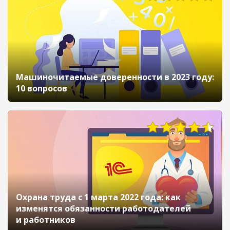
Машиночитаемые доверенности в 2023 году:
10 вопросов
Охрана труда с 1 марта 2022 года: как
изменятся обязанности работодателей
и работников