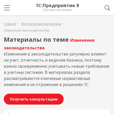
1С:Предприятие 8
Система программ
Главная
Методические материалы
Изменения законодательства
Материалы по теме
Изменения
законодательства
Изменения в законодательстве регулярно влияют
на учет, отчетность и ведение бизнеса, поэтому
важно своевременно учитывать новые требования
в учетных системах. В материалах раздела
рассматриваются ключевые нормативные
изменения и их отражение в решениях 1С.
Получить консультацию