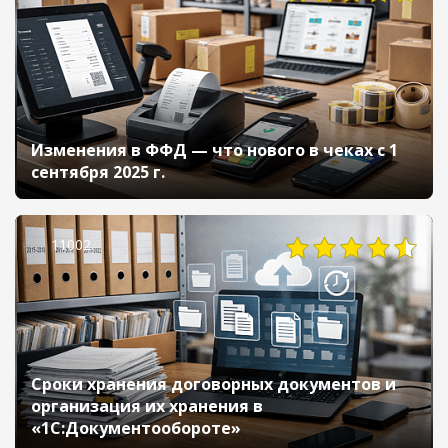
Изменения в ФФД — что нового в чеках с 1
сентября 2025 г.
11002
Сроки хранения договорных документов и
организация их хранения в
«1С:Документообороте»