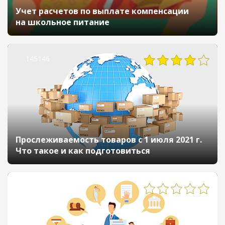
Учет расчетов по выплате компенсации
на школьное питание
145146
Прослеживаемость товаров с 1 июля 2021 г.
Что такое и как подготовиться