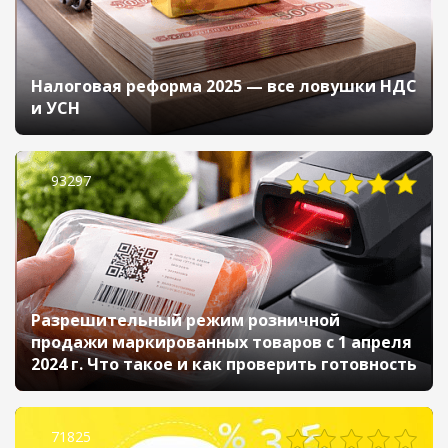
Налоговая реформа 2025 — все ловушки НДС
и УСН
93297
Разрешительный режим розничной
продажи маркированных товаров с 1 апреля
2024 г. Что такое и как проверить готовность
71825