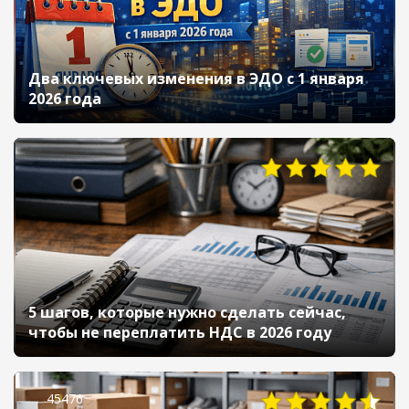
Два ключевых изменения в ЭДО с 1 января
2026 года
5 шагов, которые нужно сделать сейчас,
чтобы не переплатить НДС в 2026 году
45476