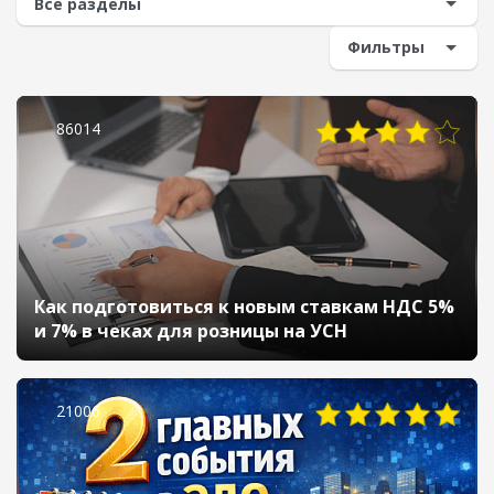
Фильтры
86014
Как подготовиться к новым ставкам НДС 5%
и 7% в чеках для розницы на УСН
21006