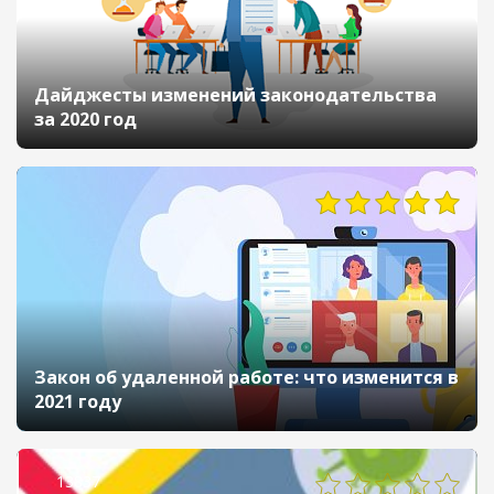
Дайджесты изменений законодательства
за 2020 год
Закон об удаленной работе: что изменится в
2021 году
13837