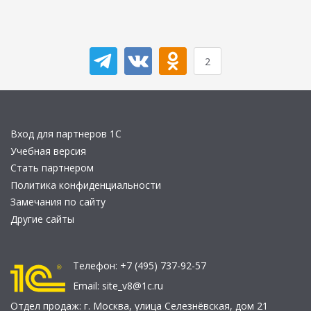
2
Вход для партнеров 1С
Учебная версия
Стать партнером
Политика конфиденциальности
Замечания по сайту
Другие сайты
Телефон:
+7 (495) 737-92-57
Email:
site_v8@1c.ru
Отдел продаж:
г. Москва
,
улица Селезнёвская, дом 21