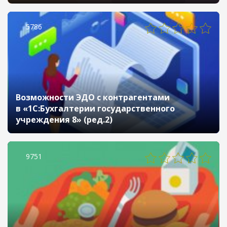
5786
Возможности ЭДО с контрагентами
в «1С:Бухгалтерии государственного
учреждения 8» (ред.2)
9751