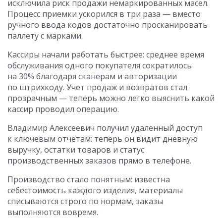
исключила риск продажи немаркированных масел.
Процесс приемки ускорился в три раза — вместо
ручного ввода кодов достаточно просканировать
паллету с марками.
Кассиры начали работать быстрее: среднее время
обслуживания одного покупателя сократилось
на 30% благодаря сканерам и авторизации
по штрихкоду. Учет продаж и возвратов стал
прозрачным — теперь можно легко выяснить какой
кассир проводил операцию.
Владимир Алексеевич получил удаленный доступ
к ключевым отчетам: теперь он видит дневную
выручку, остатки товаров и статус
производственных заказов прямо в телефоне.
Производство стало понятным: известна
себестоимость каждого изделия, материалы
списываются строго по нормам, заказы
выполняются вовремя.