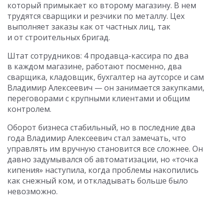
который примыкает ко второму магазину. В нем
трудятся сварщики и резчики по металлу. Цех
выполняет заказы как от частных лиц, так
и от строительных бригад.
Штат сотрудников: 4 продавца-кассира по два
в каждом магазине, работают посменно, два
сварщика, кладовщик, бухгалтер на аутсорсе и сам
Владимир Алексеевич — он занимается закупками,
переговорами с крупными клиентами и общим
контролем.
Оборот бизнеса стабильный, но в последние два
года Владимир Алексеевич стал замечать, что
управлять им вручную становится все сложнее. Он
давно задумывался об автоматизации, но «точка
кипения» наступила, когда проблемы накопились
как снежный ком, и откладывать больше было
невозможно.