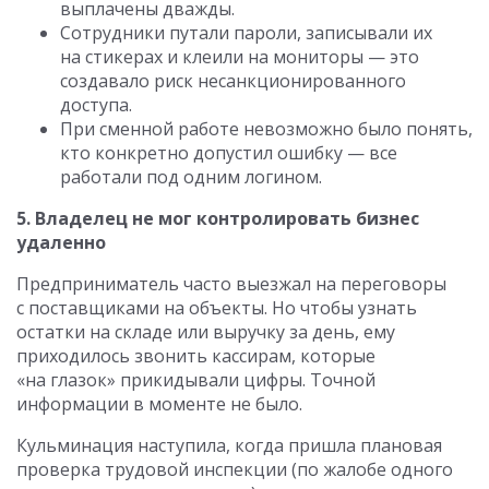
выплачены дважды.
Сотрудники путали пароли, записывали их
на стикерах и клеили на мониторы — это
создавало риск несанкционированного
доступа.
При сменной работе невозможно было понять,
кто конкретно допустил ошибку — все
работали под одним логином.
5. Владелец не мог контролировать бизнес
удаленно
Предприниматель часто выезжал на переговоры
с поставщиками на объекты. Но чтобы узнать
остатки на складе или выручку за день, ему
приходилось звонить кассирам, которые
«на глазок» прикидывали цифры. Точной
информации в моменте не было.
Кульминация наступила, когда пришла плановая
проверка трудовой инспекции (по жалобе одного