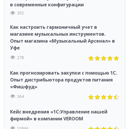
в современные конфигурации
392
Как настроить гармоничный учет в
магазине музыкальных инструментов.
Опыт магазина «Музыкальный Арсенал» в
Уфе
278
Как прогнозировать закупки с помощью 1С.
Опыт дистрибьютора продуктов питания
«Фишфуд»
364
Кейс внедрения «1С:Управление нашей
фирмой» в компании VEROOM
10866