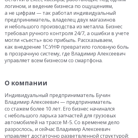
логином, и ведение бизнеса по ощущениям,
а не цифрам — так работал индивидуальный
предприниматель, владелец двух магазинов
и небольшого производства из металла. Бизнес
требовал ручного контроля 24/7, а ошибки в учете
могли «съесть» всю прибыль. Рассказываем,
как внедрение 1С:УНФ превратило головную боль
в прозрачную систему, где Владимир Алексеевич
управляет всем бизнесом со смартфона.
О компании
Индивидуальный предприниматель Бучин
Владимир Алексеевич — предприниматель
со стажем более 10 лет. Его бизнес начинался
с небольшого ларька запчастей для грузовых
автомобилей на трассе М-5. Со временем дело
разрослось, и сейчас Владимир Алексеевич
управляет достаточно разветвленной структурой: