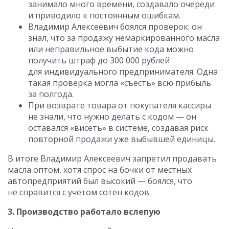
занимало много времени, создавало очереди
и приводило к постоянным ошибкам.
Владимир Алексеевич боялся проверок: он
знал, что за продажу немаркированного масла
или неправильное выбытие кода можно
получить штраф до 300 000 рублей
для индивидуального предпринимателя. Одна
такая проверка могла «съесть» всю прибыль
за полгода.
При возврате товара от покупателя кассиры
не знали, что нужно делать с кодом — он
оставался «висеть» в системе, создавая риск
повторной продажи уже выбывшей единицы.
В итоге Владимир Алексеевич запретил продавать
масла оптом, хотя спрос на бочки от местных
автопредприятий был высокий — боялся, что
не справится с учетом сотен кодов.
3. Производство работало вслепую