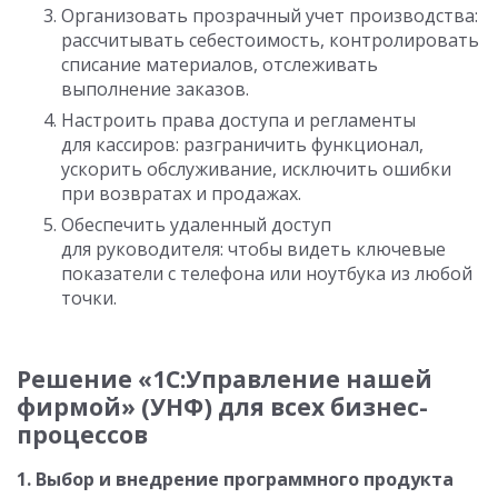
Организовать прозрачный учет производства:
рассчитывать себестоимость, контролировать
списание материалов, отслеживать
выполнение заказов.
Настроить права доступа и регламенты
для кассиров: разграничить функционал,
ускорить обслуживание, исключить ошибки
при возвратах и продажах.
Обеспечить удаленный доступ
для руководителя: чтобы видеть ключевые
показатели с телефона или ноутбука из любой
точки.
Решение «1С:Управление нашей
фирмой» (УНФ) для всех бизнес-
процессов
1. Выбор и внедрение программного продукта