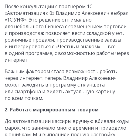
После консультации с партнером 1С
«Автоматизация с 0» Владимир Алексеевич выбрал
«1С:УНФ». Это решение оптимально
для небольшого бизнеса с совмещением торговли
и производства: позволяет вести складской учет,
розничные продажи, производственные заказы
и интегрироваться с «Честным знаком» — все
в одной программе, с возможностью работы через
интернет.
Важным фактором стала возможность работы
через интернет: теперь Владимир Алексеевич
может заходить в программу с планшета
или смартфона и видеть актуальную картину
по всем точкам.
2. Работа с маркированным товаром
До автоматизации кассиры вручную вбивали коды
марок, что занимало много времени и приводило
к ошибкам. Мы выполнили полную настройку