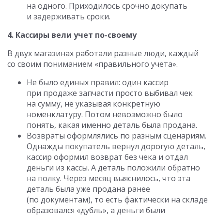
на одного. Приходилось срочно докупать
и задерживать сроки.
4. Кассиры вели учет по-своему
В двух магазинах работали разные люди, каждый
со своим пониманием «правильного учета».
Не было единых правил: один кассир
при продаже запчасти просто выбивал чек
на сумму, не указывая конкретную
номенклатуру. Потом невозможно было
понять, какая именно деталь была продана.
Возвраты оформлялись по разным сценариям.
Однажды покупатель вернул дорогую деталь,
кассир оформил возврат без чека и отдал
деньги из кассы. А деталь положили обратно
на полку. Через месяц выяснилось, что эта
деталь была уже продана ранее
(по документам), то есть фактически на складе
образовался «дубль», а деньги были