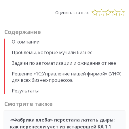
Оценить статью:
Cодержание
О компании
Проблемы, которые мучили бизнес
Задачи по автоматизации и ожидания от нее
Решение «1С:Управление нашей фирмой» (УНФ)
для всех бизнес-процессов
Результаты
Смотрите также
«Фабрика хлеба» перестала латать дыры:
как перенесли учет из устаревшей КА 1.1