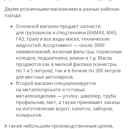
Двумя розничными магазинами в разных районах
города:
Основной магазин продает запчасти
для грузовиков и спецтехники (КАМАЗ, МАЗ,
ГАЗ, Урал) и все виды масел, технических
жидкостей. Ассортимент — около 3000
наименований, включая фильтры, тормозные
колодки, подшипники, ремни и т.д. Масла
продаются как в мелкой фасовке (канистры
по 1 и 5 литров), так и в бочках по 200 литров
для местных автопарков.
Второй магазин специализируется
на металлопрокате и готовых
металлоизделиях — уголок, швеллер, труба
профильная, лист, а также принимает заказы
на изготовление ворот, калиток, заборов,
козырьков.
А также небольшим производственным цехом,