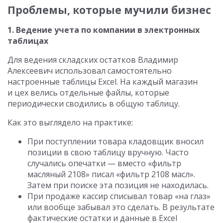
Проблемы, которые мучили бизнес
1. Ведение учета по компании в электронных
таблицах
Для ведения складских остатков Владимир
Алексеевич использовал самостоятельно
настроенные таблицы Excel. На каждый магазин
и цех велись отдельные файлы, которые
периодически сводились в общую таблицу.
Как это выглядело на практике:
При поступлении товара кладовщик вносил
позиции в свою таблицу вручную. Часто
случались опечатки — вместо «фильтр
масляный 2108» писал «фильтр 2108 масл».
Затем при поиске эта позиция не находилась.
При продаже кассир списывал товар «на глаз»
или вообще забывал это сделать. В результате
фактические остатки и данные в Excel