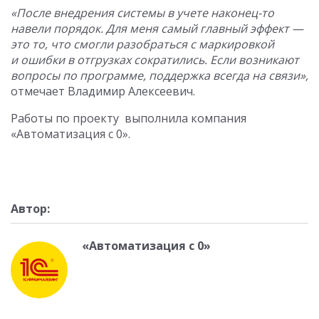
«После внедрения системы в учете наконец-то
навели порядок. Для меня самый главный эффект —
это то, что смогли разобраться с маркировкой
и ошибки в отгрузках сократились. Если возникают
вопросы по программе, поддержка всегда на связи»,
отмечает Владимир Алексеевич.
Работы по проекту выполнила компания
«Автоматизация с 0».
Автор:
«Автоматизация с 0»