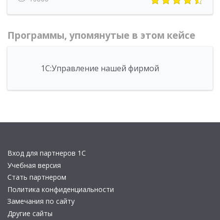
Программы, упомянутые в этом кейсе
1С:Управление нашей фирмой
Вход для партнеров 1С
Учебная версия
Стать партнером
Политика конфиденциальности
Замечания по сайту
Другие сайты