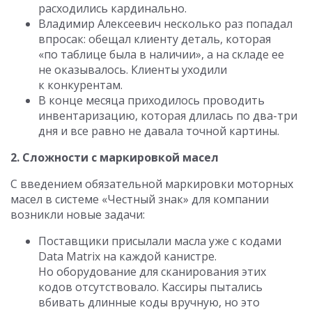
расходились кардинально.
Владимир Алексеевич несколько раз попадал
впросак: обещал клиенту деталь, которая
«по таблице была в наличии», а на складе ее
не оказывалось. Клиенты уходили
к конкурентам.
В конце месяца приходилось проводить
инвентаризацию, которая длилась по два-три
дня и все равно не давала точной картины.
2. Сложности с маркировкой масел
С введением обязательной маркировки моторных
масел в системе «Честный знак» для компании
возникли новые задачи:
Поставщики присылали масла уже с кодами
Data Matrix на каждой канистре.
Но оборудование для сканирования этих
кодов отсутствовало. Кассиры пытались
вбивать длинные коды вручную, но это