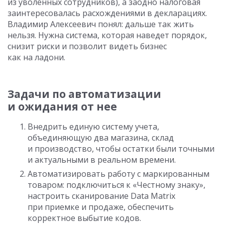
из уволенных сотрудников), а заодно налоговая
заинтересовалась расхождениями в декларациях.
Владимир Алексеевич понял: дальше так жить
нельзя. Нужна система, которая наведет порядок,
снизит риски и позволит видеть бизнес
как на ладони.
Задачи по автоматизации
и ожидания от нее
Внедрить единую систему учета,
объединяющую два магазина, склад
и производство, чтобы остатки были точными
и актуальными в реальном времени.
Автоматизировать работу с маркированным
товаром: подключиться к «Честному знаку»,
настроить сканирование Data Matrix
при приемке и продаже, обеспечить
корректное выбытие кодов.