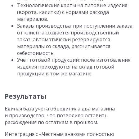
Технологические карты на типовые изделия
(ворота, калитки) с нормами расхода
материалов.
Заказы производства: при поступлении заказа
от клиента создается производственный
заказ, автоматически резервируются
материалы со склада, рассчитывается
себестоимость.
Учет готовой продукции: после изготовления
изделия приходуются на склад готовой
продукции в том же магазине.
Результаты
Единая база учета объединила два магазина
и производство, что позволило оставить
расхождения по остаткам в прошлом.
Интеграция с «Честным знаком» полностью