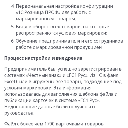
Первоначальная настройка конфигурации
«1С:Розница ПРОФ» для работы с
маркированным товаром;
Ввод в оборот всех товаров, на которые
распространяются условия маркировки;
Обучение предпринимателя и его сотрудников
работе с маркированной продукцией.
Процесс настройки и внедрения
Предприниматель был успешно зарегистрирован в
системах «Честный знак» и «ГС1 Рус». Из 1С в файл
Excel были выгружены все товары, подходящие под
условия маркировки. Эта информация
использовалась для заполнения шаблона файла и
публикации карточек в системе «ГС1 Рус».
Недостающие данные были получены от
руководства.
Файл с более чем 1700 карточками товаров