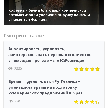
Кофейный бренд благодаря комплексной
автоматизации увеличил выручку на 30% и
открыл три филиала
Смотрите также
Анализировать, управлять,
заинтересовывать персонал и клиентов —
с помощью программы «1С:Розница»!
2880
Время — деньги: как «Ру-Техника»
уменьшила время на подготовку
коммерческих предложений в 5 раз
770