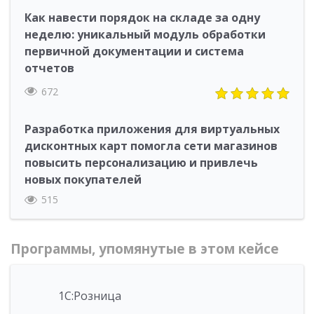
Как навести порядок на складе за одну
неделю: уникальный модуль обработки
первичной документации и система
отчетов
672
Разработка приложения для виртуальных
дисконтных карт помогла сети магазинов
повысить персонализацию и привлечь
новых покупателей
515
Программы, упомянутые в этом кейсе
1С:Розница