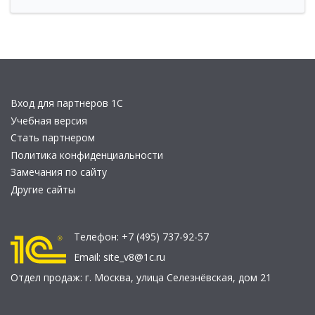
Вход для партнеров 1С
Учебная версия
Стать партнером
Политика конфиденциальности
Замечания по сайту
Другие сайты
Телефон:
+7 (495) 737-92-57
Email:
site_v8@1c.ru
Отдел продаж:
г. Москва
,
улица Селезнёвская, дом 21