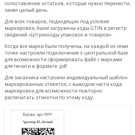
сопоставление остатков, которые нужно перенести,
занял целый день.
Для всех товаров, подходящих под условия
маркировки, были загружены коды GTIN в регистр
сведений «Штрихкоды упаковок и товаров».
Когда все марки были получены, на каждой из семи
точек настроили подключение к центральной базе
для возможности сформировать файл с марками
для печати в формате .pdf.
Для заказчика настроили индивидуальный шаблон
маркированных этикеток, с выводом части кода
маркировки для возможности повторно
распечатать этикетки по этому коду.