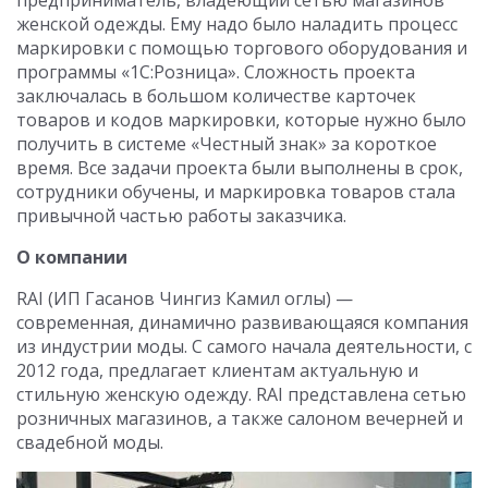
женской одежды. Ему надо было наладить процесс
маркировки с помощью торгового оборудования и
программы «1С:Розница». Сложность проекта
заключалась в большом количестве карточек
товаров и кодов маркировки, которые нужно было
получить в системе «Честный знак» за короткое
время. Все задачи проекта были выполнены в срок,
сотрудники обучены, и маркировка товаров стала
привычной частью работы заказчика.
О компании
RAI (ИП Гасанов Чингиз Камил оглы) —
современная, динамично развивающаяся компания
из индустрии моды. С самого начала деятельности, с
2012 года, предлагает клиентам актуальную и
стильную женскую одежду. RAI представлена сетью
розничных магазинов, а также салоном вечерней и
свадебной моды.