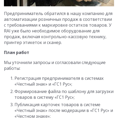
Предприниматель обратился в нашу компанию для
автоматизации розничных продаж в соответствии
с требованиями к маркировке остатков товаров. У
RAI уже было необходимое оборудование для
продаж, включая контрольно-кассовую технику,
принтер этикеток и сканер.
План работ
Мы уточнили запросы и согласовали следующие
работы:
Регистрация предпринимателя в системах
«Честный знак» и «ГС1 Рус»;
Формирование файла по шаблону для загрузки
товаров в систему «ГС1 Рус»;
Публикация карточек товаров в системе
«Честный знак» после модерации в «ГС1 Рус» и
«Честном знаке»;