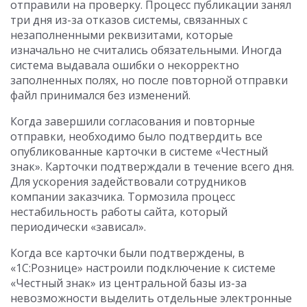
отправили на проверку. Процесс публикации занял
три дня из-за отказов системы, связанных с
незаполненными реквизитами, которые
изначально не считались обязательными. Иногда
система выдавала ошибки о некорректно
заполненных полях, но после повторной отправки
файл принимался без изменений.
Когда завершили согласования и повторные
отправки, необходимо было подтвердить все
опубликованные карточки в системе «Честный
знак». Карточки подтверждали в течение всего дня.
Для ускорения задействовали сотрудников
компании заказчика. Тормозила процесс
нестабильность работы сайта, который
периодически «зависал».
Когда все карточки были подтверждены, в
«1С:Рознице» настроили подключение к системе
«Честный знак» из центральной базы из-за
невозможности выделить отдельные электронные