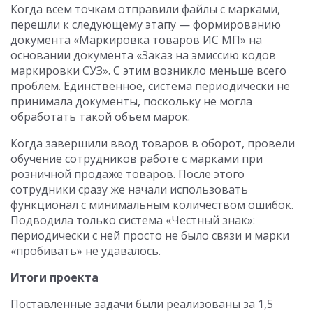
Когда всем точкам отправили файлы с марками,
перешли к следующему этапу — формированию
документа «Маркировка товаров ИС МП» на
основании документа «Заказ на эмиссию кодов
маркировки СУЗ». С этим возникло меньше всего
проблем. Единственное, система периодически не
принимала документы, поскольку не могла
обработать такой объем марок.
Когда завершили ввод товаров в оборот, провели
обучение сотрудников работе с марками при
розничной продаже товаров. После этого
сотрудники сразу же начали использовать
функционал с минимальным количеством ошибок.
Подводила только система «Честный знак»:
периодически с ней просто не было связи и марки
«пробивать» не удавалось.
Итоги проекта
Поставленные задачи были реализованы за 1,5