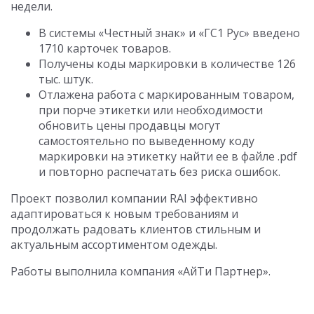
недели.
В системы «Честный знак» и «ГС1 Рус» введено
1710 карточек товаров.
Получены коды маркировки в количестве 126
тыс. штук.
Отлажена работа с маркированным товаром,
при порче этикетки или необходимости
обновить цены продавцы могут
самостоятельно по выведенному коду
маркировки на этикетку найти ее в файле .pdf
и повторно распечатать без риска ошибок.
Проект позволил компании RAI эффективно
адаптироваться к новым требованиям и
продолжать радовать клиентов стильным и
актуальным ассортиментом одежды.
Работы выполнила компания «АйТи Партнер».