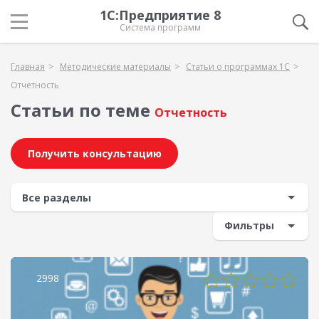
1С:Предприятие 8
Система программ
Главная
Методические материалы
Статьи о программах 1С
Отчетность
Статьи по теме
Отчетность
Получить консультацию
Фильтры
2998