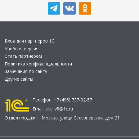
Вход для партнеров 1С
Учебная версия
Стать партнером
Политика конфиденциальности
Замечания по сайту
Другие сайты
Телефон:
+7 (495) 737-92-57
Email:
site_v8@1c.ru
Отдел продаж:
г. Москва
,
улица Селезнёвская, дом 21