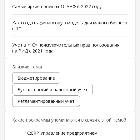
Самые яркие проекты 1С:УНФ в 2022 году
Как создать финансовую модель для малого бизнеса
в 1С
Учет в «1С» неисключительных прав пользования
на РИД с 2021 года
Близкие темы
Бюджетирование
Бухгалтерский и налоговый учет
Регламентированный учет
Какие программы упоминаются в связи с этой темой
1С:ERP Управление предприятием