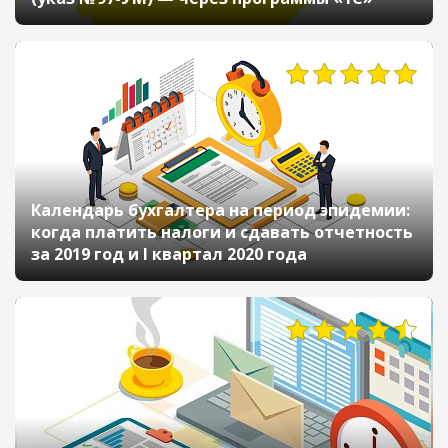
Календарь бухгалтера на период эпидемии:
когда платить налоги и сдавать отчетность
за 2019 год и I квартал 2020 года
9571