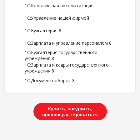
1С:Комплексная автоматизация
1С:Управление нашей фирмой
1С:Бухгалтерия 8
1С:Зарплата и управление персоналом 8
1С:Бухгалтерия государственного
учреждения 8
1С:Зарплата и кадры государственного
учреждения 8
1С:Документооборот 8
Купить, внедрить,
проконсультироваться