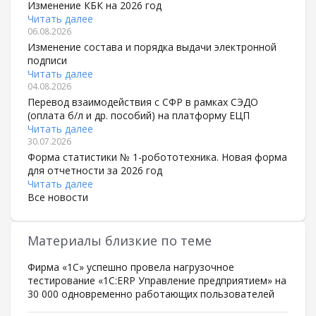
Изменение КБК на 2026 год
Читать далее
06.08.2026
Изменение состава и порядка выдачи электронной
подписи
Читать далее
04.08.2026
Перевод взаимодействия с СФР в рамках СЭДО
(оплата б/л и др. пособий) на платформу ЕЦП
Читать далее
30.07.2026
Форма статистики № 1-робототехника. Новая форма
для отчетности за 2026 год
Читать далее
Все новости
Материалы близкие по теме
Фирма «1С» успешно провела нагрузочное
тестирование «1С:ERP Управление предприятием» на
30 000 одновременно работающих пользователей