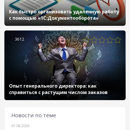
Как быстро организовать удаленную работу
с помощью «1С:Документооборота»
3612
Опыт генерального директора: как
справиться с растущим числом заказов
Новости по теме
07.08.2026