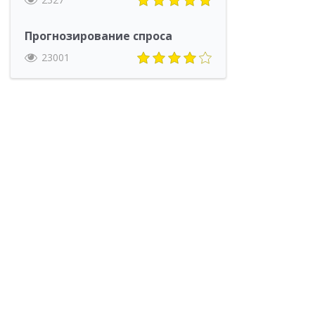
Прогнозирование спроса
23001