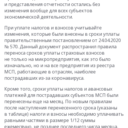
и представления отчетности остались без
изменения вообще для всех субъектов
экономической деятельности.
При уплате налогов и взносов учитывайте
изменения, которые были внесены в сроки уплаты
правительственным постановлением от 24.04.2020
№ 570. Данный документ распространил правила
переноса сроков уплаты страховых взносов
не только на микропредприятия, как это было
изначально, но и на все предприятия из реестра
МСП, работающие в отраслях, наиболее
пострадавших из-за коронавируса.
Кроме того, сроки уплаты налогов и авансовых
платежей для пострадавших субъектов МСП были
перенесены еще на месяц. По новым правилам
после наступления перенесенного срока (указаны
в таблице) налоги и взносы необходимо уплачивать
равными частями в размере 1/12 суммы
ежемесячно, не позднее последнего числа месяца,