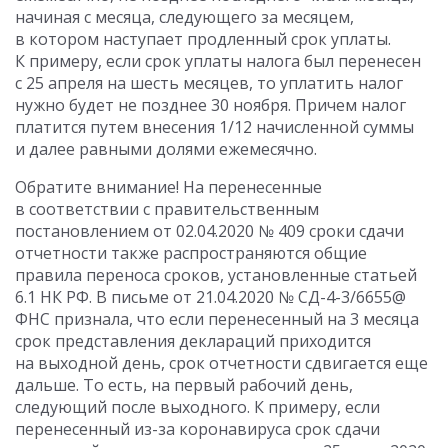
начиная с месяца, следующего за месяцем,
в котором наступает продленный срок уплаты.
К примеру, если срок уплаты налога был перенесен
с 25 апреля на шесть месяцев, то уплатить налог
нужно будет не позднее 30 ноября. Причем налог
платится путем внесения 1/12 начисленной суммы
и далее равными долями ежемесячно.
Обратите внимание! На перенесенные
в соответствии с правительственным
постановлением от 02.04.2020 № 409 сроки сдачи
отчетности также распространяются общие
правила переноса сроков, установленные статьей
6.1 НК РФ. В письме от 21.04.2020 № СД-4-3/6655@
ФНС признала, что если перенесенный на 3 месяца
срок представления деклараций приходится
на выходной день, срок отчетности сдвигается еще
дальше. То есть, на первый рабочий день,
следующий после выходного. К примеру, если
перенесенный из-за коронавируса срок сдачи