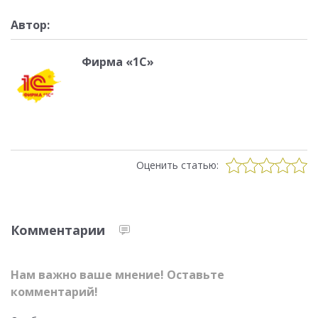
Автор:
Фирма «1С»
Оценить статью:
Комментарии
Нам важно ваше мнение! Оставьте
комментарий!