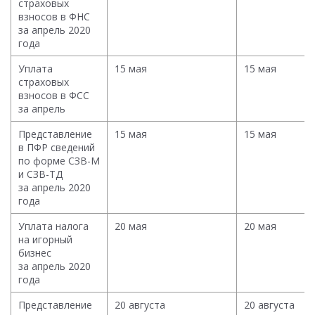
страховых
взносов в ФНС
за апрель 2020
года
Уплата
15 мая
15 мая
страховых
взносов в ФСС
за апрель
Представление
15 мая
15 мая
в ПФР сведений
по форме СЗВ-М
и СЗВ-ТД
за апрель 2020
года
Уплата налога
20 мая
20 мая
на игорный
бизнес
за апрель 2020
года
Представление
20 августа
20 августа