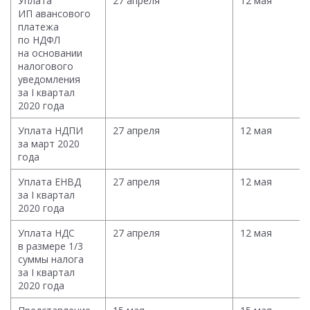
Уплата
27 апреля
12 мая
ИП авансового
платежа
по НДФЛ
на основании
налогового
уведомления
за I квартал
2020 года
Уплата НДПИ
27 апреля
12 мая
за март 2020
года
Уплата ЕНВД
27 апреля
12 мая
за I квартал
2020 года
Уплата НДС
27 апреля
12 мая
в размере 1/3
суммы налога
за I квартал
2020 года