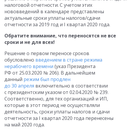
налоговой отчетности. С учетом этих
нововведений в календаре представлены
актуальные сроки уплаты налогов/сдачи
отчетности за 2019 год и I квартал 2020 года.
Обратите внимание, что переносятся не все
сроки и не для всех!
Решение о первом переносе сроков
обусловлено
введением в стране режима
нерабочего времени
(указ Президента
РФ от 25.03.2020 № 206). В дальнейшем
данный
режим был продлен
до 30 апреля
включительно в соответствии
с президентским указом от 02.04.2020 № 239.
Соответственно, для тех организаций и ИП,
которые в этот период не осуществляли
деятельность, сроки уплаты налогов и сдачи
отчетности за I квартал 2020 года перенесены
на май 2020 года.