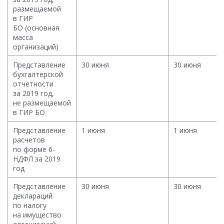
размещаемой
в ГИР
БО (основная
масса
организаций)
Представление
30 июня
30 июня
бухгалтерской
отчетности
за 2019 год,
не размещаемой
в ГИР БО
Представление
1 июня
1 июня
расчетов
по форме 6-
НДФЛ за 2019
год
Представление
30 июня
30 июня
деклараций
по налогу
на имущество