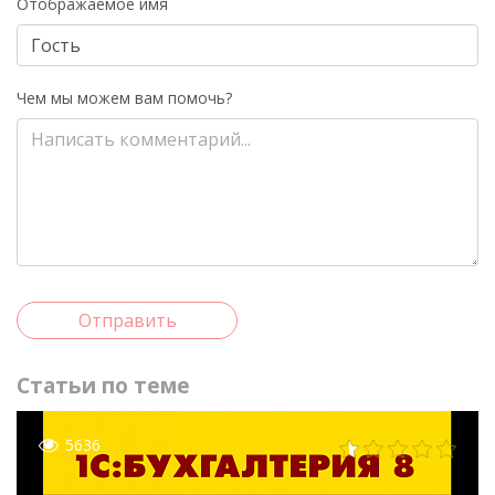
Отображаемое имя
Чем мы можем вам помочь?
Отправить
Статьи по теме
5636