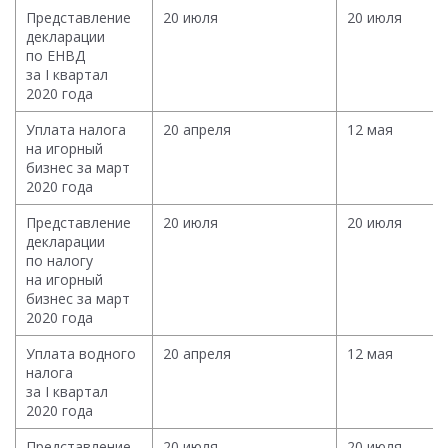
Представление
20 июля
20 июля
декларации
по ЕНВД
за I квартал
2020 года
Уплата налога
20 апреля
12 мая
на игорный
бизнес за март
2020 года
Представление
20 июля
20 июля
декларации
по налогу
на игорный
бизнес за март
2020 года
Уплата водного
20 апреля
12 мая
налога
за I квартал
2020 года
Представление
20 июля
20 июля