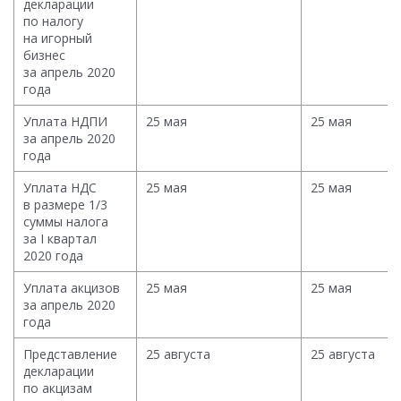
декларации
по налогу
на игорный
бизнес
за апрель 2020
года
Уплата НДПИ
25 мая
25 мая
за апрель 2020
года
Уплата НДС
25 мая
25 мая
в размере 1/3
суммы налога
за I квартал
2020 года
Уплата акцизов
25 мая
25 мая
за апрель 2020
года
Представление
25 августа
25 августа
декларации
по акцизам