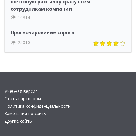
почтовую рассылку сразу всем
сотрудникам компании
10314
Прогнозирование спроса
23010
Учебная версия
Стать партнером
Политика конфиденциальности
Замечания по сайту
Другие сайты