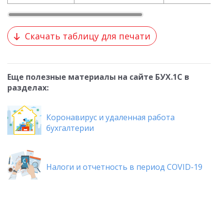
Скачать таблицу для печати
Еще полезные материалы на сайте БУХ.1С в
разделах:
Коронавирус и удаленная работа
бухгалтерии
Налоги и отчетность в период COVID-19