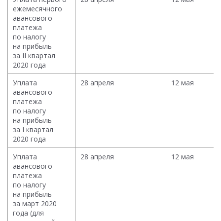
ежемесячного
авансового
платежа
по налогу
на прибыль
за II квартал
2020 года
Уплата
28 апреля
12 мая
авансового
платежа
по налогу
на прибыль
за I квартал
2020 года
Уплата
28 апреля
12 мая
авансового
платежа
по налогу
на прибыль
за март 2020
года (для