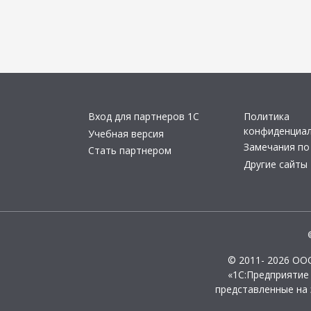
Вход для партнеров 1С
Политика
конфиденциа
Учебная версия
Замечания по
Стать партнером
Другие сайты
© 2011- 2026 ОО
«1С:Предприятие
представленные на 