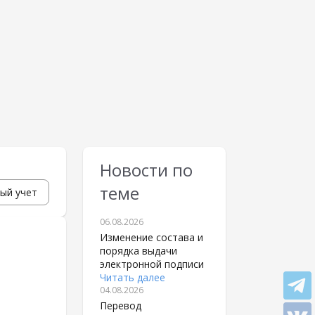
Новости по
теме
ый учет
06.08.2026
Изменение состава и
порядка выдачи
электронной подписи
Читать далее
04.08.2026
Перевод