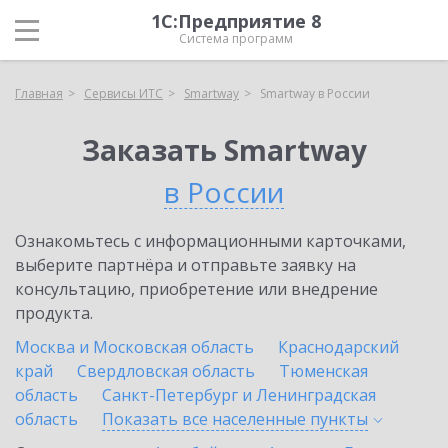
1С:Предприятие 8
Система программ
Главная
Сервисы ИТС
Smartway
Smartway в России
Заказать Smartway
в России
Ознакомьтесь с информационными карточками,
выберите партнёра и отправьте заявку на
консультацию, приобретение или внедрение
продукта.
Москва и Московская область
Краснодарский
край
Свердловская область
Тюменская
область
Санкт-Петербург и Ленинградская
область
Показать все населенные
пункты