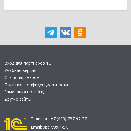
Вход для партнеров 1С
Учебная версия
Стать партнером
Политика конфиденциальности
Замечания по сайту
Другие сайты
Телефон:
+7 (495) 737-92-57
Email:
site_v8@1c.ru