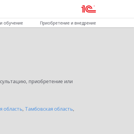
и обучение
Приобретение и внедрение
нсультацию, приобретение или
я область
,
Тамбовская область
,