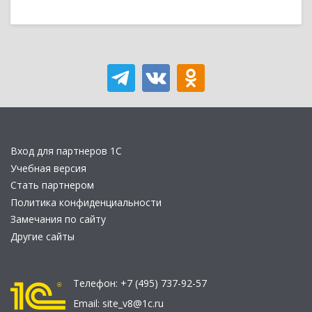
Вход для партнеров 1С
Учебная версия
Стать партнером
Политика конфиденциальности
Замечания по сайту
Другие сайты
Телефон:
+7 (495) 737-92-57
Email:
site_v8@1c.ru