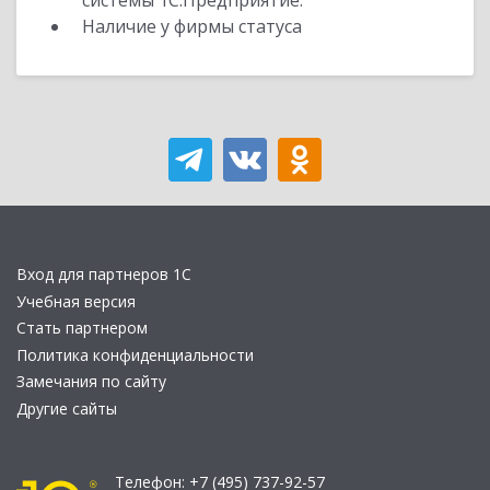
системы 1С:Предприятие.
Наличие у фирмы статуса
Вход для партнеров 1С
Учебная версия
Стать партнером
Политика конфиденциальности
Замечания по сайту
Другие сайты
Телефон:
+7 (495) 737-92-57