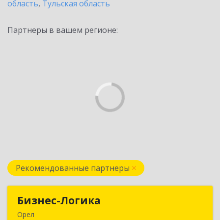
область
,
Тульская область
Партнеры в вашем регионе:
Рекомендованные партнеры
Бизнес-Логика
Бизнес-Логика
Орел