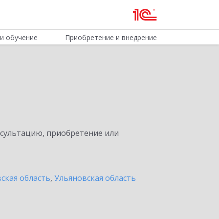
и обучение
Приобретение и внедрение
нсультацию, приобретение или
ская область
,
Ульяновская область