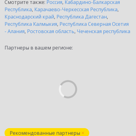
Смотрите также:
Россия
,
Кабардино-Балкарская
Республика
,
Карачаево-Черкесская Республика
,
Краснодарский край
,
Республика Дагестан
,
Республика Калмыкия
,
Республика Северная Осетия
- Алания
,
Ростовская область
,
Чеченская республика
Партнеры в вашем регионе:
Рекомендованные партнеры