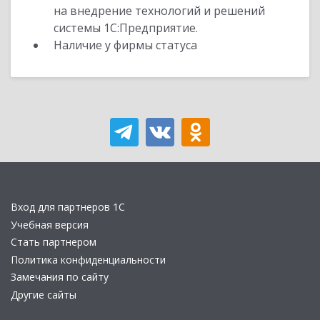
на внедрение технологий и решений
системы 1С:Предприятие.
Наличие у фирмы статуса
Вход для партнеров 1С
Учебная версия
Стать партнером
Политика конфиденциальности
Замечания по сайту
Другие сайты