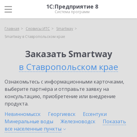
1С:Предприятие 8
Система программ
Главная
Сервисы ИТС
Smartway
Smartway в Ставропольском крае
Заказать Smartway
в Ставропольском крае
Ознакомьтесь с информационными карточками,
выберите партнёра и отправьте заявку на
консультацию, приобретение или внедрение
продукта.
Невинномысск
Георгиевск
Ессентуки
Минеральные воды
Железноводск
Показать
все населенные
пункты